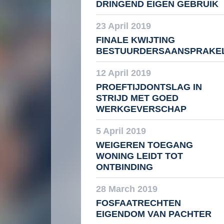
DRINGEND EIGEN GEBRUIK
23 April 2019
FINALE KWIJTING
BESTUURDERSAANSPRAKEL
12 April 2019
PROEFTIJDONTSLAG IN
STRIJD MET GOED
WERKGEVERSCHAP
5 April 2019
WEIGEREN TOEGANG
WONING LEIDT TOT
ONTBINDING
28 March 2019
FOSFAATRECHTEN
EIGENDOM VAN PACHTER