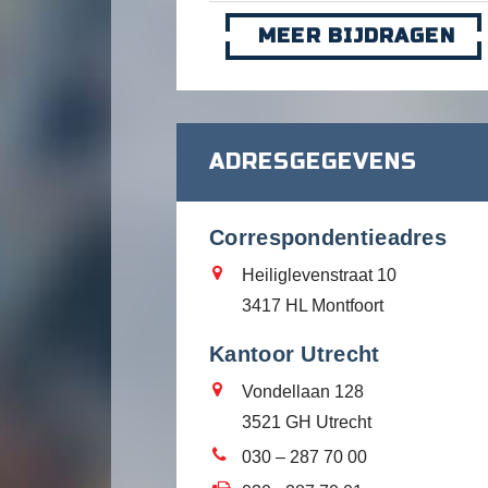
MEER BIJDRAGEN
ADRESGEGEVENS
Correspondentieadres
Heiliglevenstraat 10
3417 HL Montfoort
Kantoor Utrecht
Vondellaan 128
3521 GH Utrecht
030 – 287 70 00