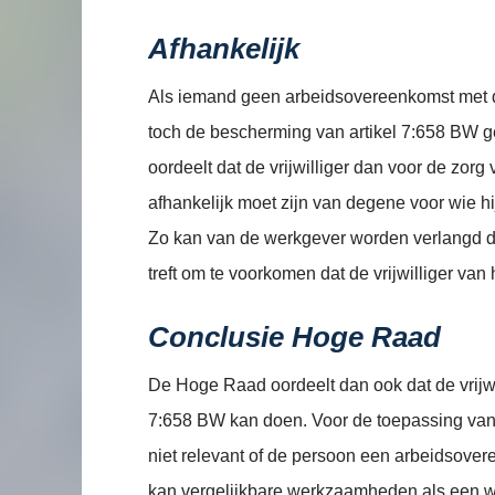
Afhankelijk
Als iemand geen arbeidsovereenkomst met d
toch de bescherming van artikel 7:658 BW 
oordeelt dat de vrijwilliger dan voor de zorg 
afhankelijk moet zijn van degene voor wie h
Zo kan van de werkgever worden verlangd 
treft om te voorkomen dat de vrijwilliger van 
Conclusie Hoge Raad
De Hoge Raad oordeelt dan ook dat de vrijwi
7:658 BW kan doen. Voor de toepassing van 
niet relevant of de persoon een arbeidsovere
kan vergelijkbare werkzaamheden als een w