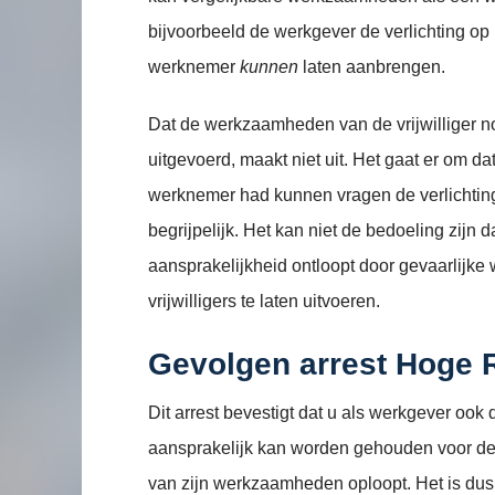
bijvoorbeeld de werkgever de verlichting op
werknemer
kunnen
laten aanbrengen.
Dat de werkzaamheden van de vrijwilliger n
uitgevoerd, maakt niet uit. Het gaat er om d
werknemer had kunnen vragen de verlichting 
begrijpelijk. Het kan niet de bedoeling zijn 
aansprakelijkheid ontloopt door gevaarlijk
vrijwilligers te laten uitvoeren.
Gevolgen arrest Hoge 
Dit arrest bevestigt dat u als werkgever ook d
aansprakelijk kan worden gehouden voor de s
van zijn werkzaamheden oploopt. Het is dus 