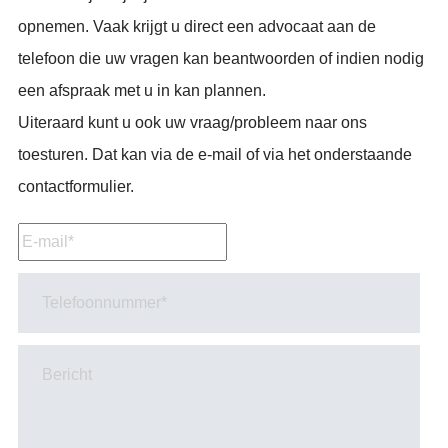
opnemen. Vaak krijgt u direct een advocaat aan de
telefoon die uw vragen kan beantwoorden of indien nodig
een afspraak met u in kan plannen.
Uiteraard kunt u ook uw vraag/probleem naar ons
toesturen. Dat kan via de e-mail of via het onderstaande
contactformulier.
E-
mail*
*
Telefoonnummer*
Bericht