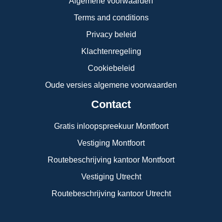
Algemene voorwaarden
Terms and conditions
Privacy beleid
Klachtenregeling
Cookiebeleid
Oude versies algemene voorwaarden
Contact
Gratis inloopspreekuur Montfoort
Vestiging Montfoort
Routebeschrijving kantoor Montfoort
Vestiging Utrecht
Routebeschrijving kantoor Utrecht