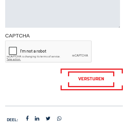
CAPTCHA
DEEL: