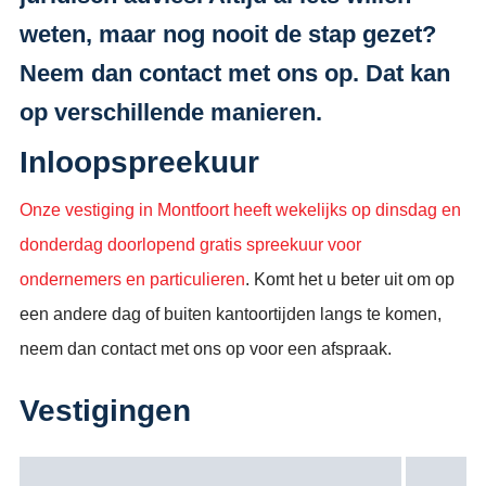
weten, maar nog nooit de stap gezet?
Neem dan contact met ons op. Dat kan
op verschillende manieren.
Inloopspreekuur
Onze vestiging in Montfoort heeft wekelijks op dinsdag en
donderdag doorlopend gratis spreekuur voor
ondernemers en particulieren
. Komt het u beter uit om op
een andere dag of buiten kantoortijden langs te komen,
neem dan contact met ons op voor een afspraak.
Vestigingen