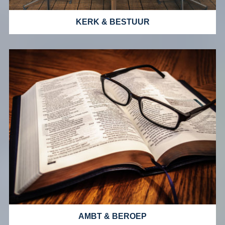
KERK & BESTUUR
AMBT & BEROEP