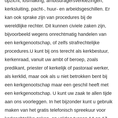
opzicht, losmaking, ambtsdragersverkiezingen,
kerksluiting, pacht-, huur- en arbeidsgeschillen. Er
kan ook sprake zijn van procedures bij de
wereldlijke rechter. Dit kunnen civiele zaken zijn,
bijvoorbeeld wegens onrechtmatig handelen van
een kerkgenootschap, of zelfs strafrechtelijke
procedures.U kunt bij ons terecht als kerkbestuur,
kerkenraad, vanuit uw ambt of beroep, zoals
predikant, priester of kerkelijk of pastoraal werker,
als kerklid, maar ook als u niet betrokken bent bij
een kerkgenootschap maar een geschil heeft met
een kerkgenootschap. U kunt uw zaak te allen tijde
aan ons voorleggen. In het bijzonder kunt u gebruik
maken van het gratis telefonisch spreekuur voor