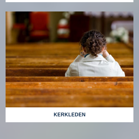
KERKLEDEN