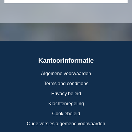
Kantoorinformatie
Algemene voorwaarden
Terms and conditions
Privacy beleid
Klachtenregeling
Cookiebeleid
Oude versies algemene voorwaarden