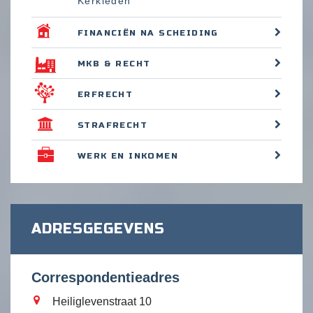
Kerkleden
FINANCIËN NA SCHEIDING
MKB & RECHT
ERFRECHT
STRAFRECHT
WERK EN INKOMEN
ADRESGEGEVENS
Correspondentieadres
Heiliglevenstraat 10