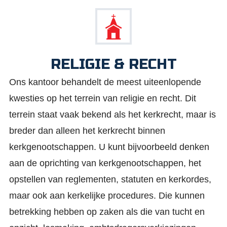
RELIGIE & RECHT
Ons kantoor behandelt de meest uiteenlopende
kwesties op het terrein van religie en recht. Dit
terrein staat vaak bekend als het kerkrecht, maar is
breder dan alleen het kerkrecht binnen
kerkgenootschappen. U kunt bijvoorbeeld denken
aan de oprichting van kerkgenootschappen, het
opstellen van reglementen, statuten en kerkordes,
maar ook aan kerkelijke procedures. Die kunnen
betrekking hebben op zaken als die van tucht en