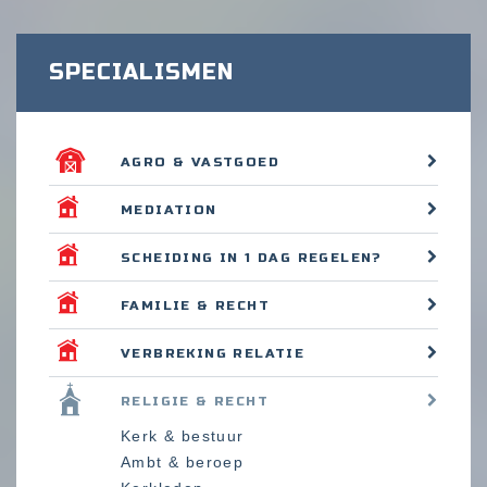
SPECIALISMEN
AGRO & VASTGOED
MEDIATION
SCHEIDING IN 1 DAG REGELEN?
FAMILIE & RECHT
VERBREKING RELATIE
RELIGIE & RECHT
Kerk & bestuur
Ambt & beroep