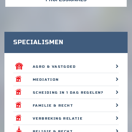
SPECIALISMEN
AGRO & VASTGOED
MEDIATION
SCHEIDING IN 1 DAG REGELEN?
FAMILIE & RECHT
VERBREKING RELATIE
RELIGIE & RECHT