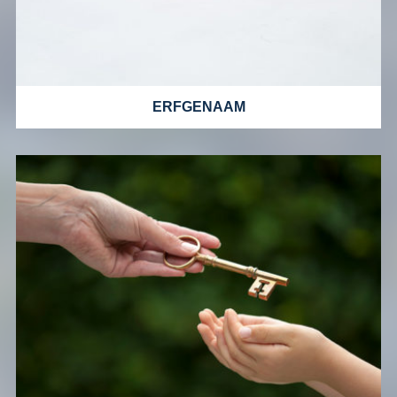
ERFGENAAM