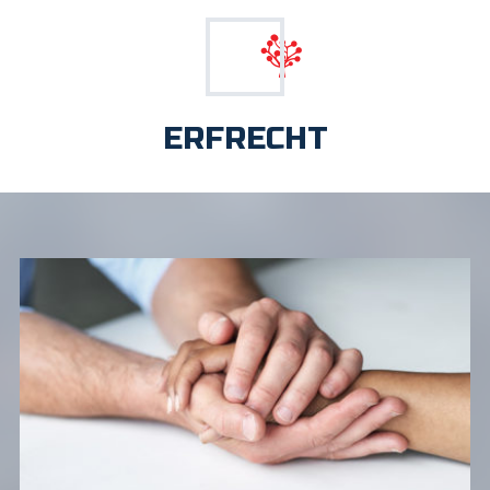
ERFRECHT