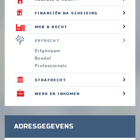
FINANCIËN NA SCHEIDING
MKB & RECHT
ERFRECHT
Erfgenaam
Boedel
Professionals
STRAFRECHT
WERK EN INKOMEN
ADRESGEGEVENS