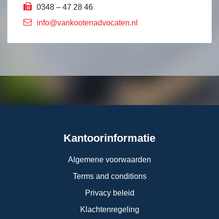
0348 – 47 28 46
info@vankootenadvocaten.nl
Kantoorinformatie
Algemene voorwaarden
Terms and conditions
Privacy beleid
Klachtenregeling