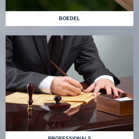
BOEDEL
PROFESSIONALS