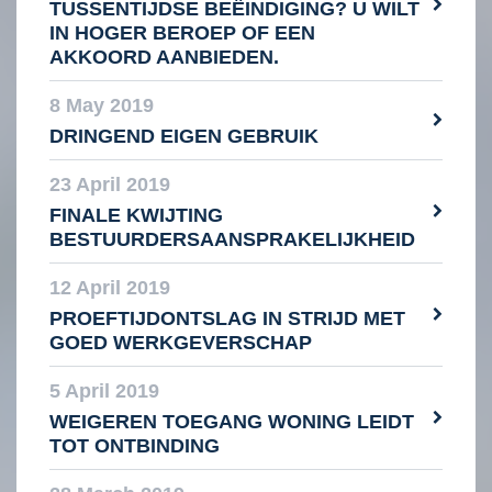
TUSSENTIJDSE BEËINDIGING? U WILT
IN HOGER BEROEP OF EEN
AKKOORD AANBIEDEN.
8 May 2019
DRINGEND EIGEN GEBRUIK
23 April 2019
FINALE KWIJTING
BESTUURDERSAANSPRAKELIJKHEID
12 April 2019
PROEFTIJDONTSLAG IN STRIJD MET
GOED WERKGEVERSCHAP
5 April 2019
WEIGEREN TOEGANG WONING LEIDT
TOT ONTBINDING