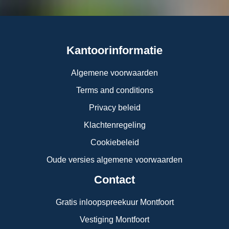
Kantoorinformatie
Algemene voorwaarden
Terms and conditions
Privacy beleid
Klachtenregeling
Cookiebeleid
Oude versies algemene voorwaarden
Contact
Gratis inloopspreekuur Montfoort
Vestiging Montfoort