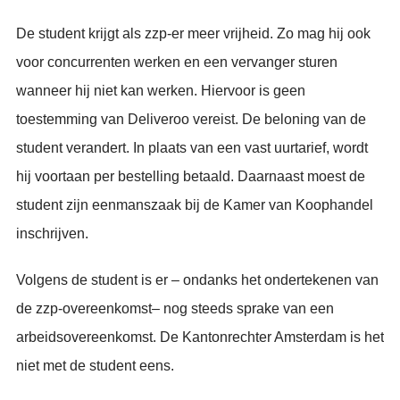
De student krijgt als zzp-er meer vrijheid. Zo mag hij ook
voor concurrenten werken en een vervanger sturen
wanneer hij niet kan werken. Hiervoor is geen
toestemming van Deliveroo vereist. De beloning van de
student verandert. In plaats van een vast uurtarief, wordt
hij voortaan per bestelling betaald. Daarnaast moest de
student zijn eenmanszaak bij de Kamer van Koophandel
inschrijven.
Volgens de student is er – ondanks het ondertekenen van
de zzp-overeenkomst– nog steeds sprake van een
arbeidsovereenkomst. De Kantonrechter Amsterdam is het
niet met de student eens.