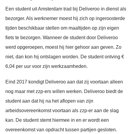
Een student uit Amsterdam trad bij Deliveroo in dienst als
bezorger. Als werknemer moest hij zich op ingeroosterde
tijden beschikbaar stellen om maaltijden op zijn eigen
fiets te bezorgen. Wanneer de student door Deliveroo
werd opgeroepen, moest hij hier gehoor aan geven. Zo
niet, dan kon hij ontslagen worden. De student ontving €
6,04 per uur voor zijn werkzaamheden.
Eind 2017 kondigt Deliveroo aan dat zij voortaan alleen
nog maar met zzp-ers willen werken. Deliveroo biedt de
student aan dat hij na het aflopen van zijn
arbeidsovereenkomst voortaan als zzp-er aan de slag
kan. De student stemt hiermee in en er wordt een
overeenkomst van opdracht tussen partijen gesloten.