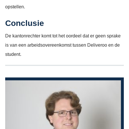
opstellen.
Conclusie
De kantonrechter komt tot het oordeel dat er geen sprake
is van een arbeidsovereenkomst tussen Deliveroo en de
student.