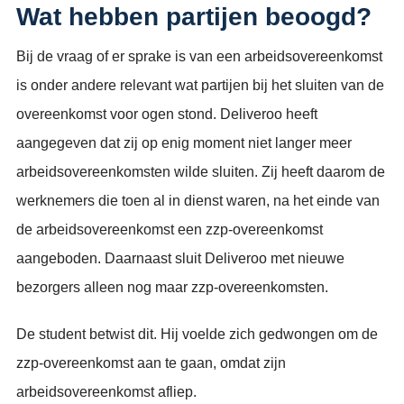
Wat hebben partijen beoogd?
Bij de vraag of er sprake is van een arbeidsovereenkomst
is onder andere relevant wat partijen bij het sluiten van de
overeenkomst voor ogen stond. Deliveroo heeft
aangegeven dat zij op enig moment niet langer meer
arbeidsovereenkomsten wilde sluiten. Zij heeft daarom de
werknemers die toen al in dienst waren, na het einde van
de arbeidsovereenkomst een zzp-overeenkomst
aangeboden. Daarnaast sluit Deliveroo met nieuwe
bezorgers alleen nog maar zzp-overeenkomsten.
De student betwist dit. Hij voelde zich gedwongen om de
zzp-overeenkomst aan te gaan, omdat zijn
arbeidsovereenkomst afliep.