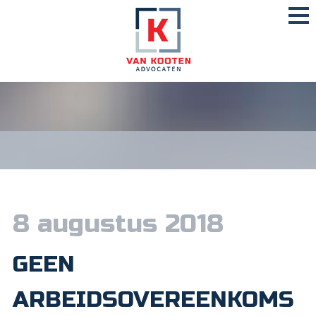
8 augustus 2018
GEEN
ARBEIDSOVEREENKOMS