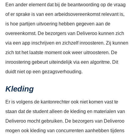
Een ander element dat bij de beantwoording op de vraag
of er sprake is van een arbeidsovereenkomst relevant is,
is hoe partijen uitvoering hebben gegeven aan de
overeenkomst. De bezorgers van Deliveroo kunnen zich
via een app inschrijven en zichzelf inroosteren. Zij kunnen
zich tot het laatste moment ook weer uitroosteren. De
inroostering gebeurt uiteindelijk via een algoritme. Dit
duidt niet op een gezagsverhouding.
Kleding
Er is volgens de kantonrechter ook niet komen vast te
staan dat de student alleen de kleding en materialen van
Deliveroo mocht gebruiken. De bezorgers van Deliveroo
mogen ook kleding van concurrenten aanhebben tijdens