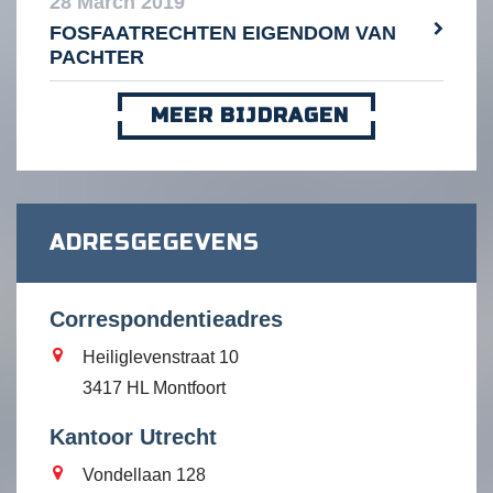
28 March 2019
FOSFAATRECHTEN EIGENDOM VAN
PACHTER
MEER BIJDRAGEN
ADRESGEGEVENS
Correspondentieadres
Heiliglevenstraat 10
3417 HL Montfoort
Kantoor Utrecht
Vondellaan 128