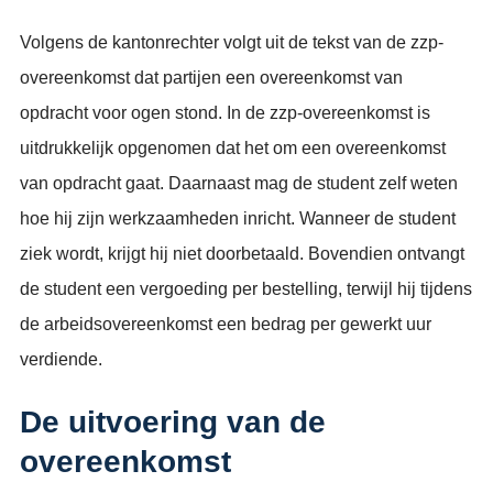
Volgens de kantonrechter volgt uit de tekst van de zzp-
overeenkomst dat partijen een overeenkomst van
opdracht voor ogen stond. In de zzp-overeenkomst is
uitdrukkelijk opgenomen dat het om een overeenkomst
van opdracht gaat. Daarnaast mag de student zelf weten
hoe hij zijn werkzaamheden inricht. Wanneer de student
ziek wordt, krijgt hij niet doorbetaald. Bovendien ontvangt
de student een vergoeding per bestelling, terwijl hij tijdens
de arbeidsovereenkomst een bedrag per gewerkt uur
verdiende.
De uitvoering van de
overeenkomst