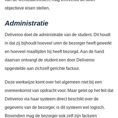
objectieve eisen stellen.
Administratie
Deliveroo doet de administratie van de student. Dit houdt
in dat zij bijhoudt hoeveel uren de bezorger heeft gewerkt
en hoeveel maaltijden hij heeft bezorgd. Aan de hand
daarvan ontvangt de student een door Deliveroo
opgestelde aan zichzelf gerichte factuur.
Deze werkwijze komt over het algemeen niet bij een
overeenkomst van opdracht voor. Maar gelet op het feit dat
Deliveroo via haar systeem direct beschikt over de
gegevens van de bezorger, is dit systeem wel logisch.
Bovendien mag de bezorger ook zelf zijn facturen