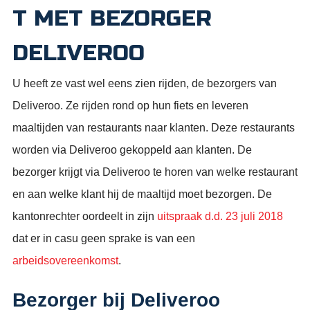
T MET BEZORGER
DELIVEROO
U heeft ze vast wel eens zien rijden, de bezorgers van
Deliveroo. Ze rijden rond op hun fiets en leveren
maaltijden van restaurants naar klanten. Deze restaurants
worden via Deliveroo gekoppeld aan klanten. De
bezorger krijgt via Deliveroo te horen van welke restaurant
en aan welke klant hij de maaltijd moet bezorgen. De
kantonrechter oordeelt in zijn
uitspraak d.d. 23 juli 2018
dat er in casu geen sprake is van een
arbeidsovereenkomst
.
Bezorger bij Deliveroo