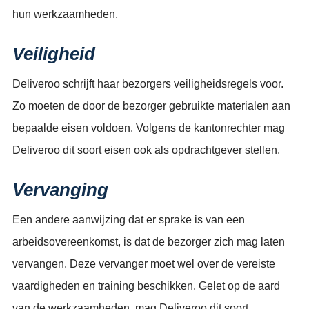
hun werkzaamheden.
Veiligheid
Deliveroo schrijft haar bezorgers veiligheidsregels voor.
Zo moeten de door de bezorger gebruikte materialen aan
bepaalde eisen voldoen. Volgens de kantonrechter mag
Deliveroo dit soort eisen ook als opdrachtgever stellen.
Vervanging
Een andere aanwijzing dat er sprake is van een
arbeidsovereenkomst, is dat de bezorger zich mag laten
vervangen. Deze vervanger moet wel over de vereiste
vaardigheden en training beschikken. Gelet op de aard
van de werkzaamheden, mag Deliveroo dit soort