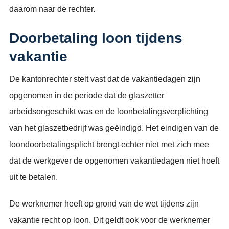
daarom naar de rechter.
Doorbetaling loon tijdens
vakantie
De kantonrechter stelt vast dat de vakantiedagen zijn
opgenomen in de periode dat de glaszetter
arbeidsongeschikt was en de loonbetalingsverplichting
van het glaszetbedrijf was geëindigd. Het eindigen van de
loondoorbetalingsplicht brengt echter niet met zich mee
dat de werkgever de opgenomen vakantiedagen niet hoeft
uit te betalen.
De werknemer heeft op grond van de wet tijdens zijn
vakantie recht op loon. Dit geldt ook voor de werknemer