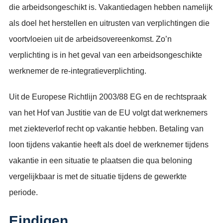
die arbeidsongeschikt is. Vakantiedagen hebben namelijk
als doel het herstellen en uitrusten van verplichtingen die
voortvloeien uit de arbeidsovereenkomst. Zo’n
verplichting is in het geval van een arbeidsongeschikte
werknemer de re-integratieverplichting.
Uit de Europese Richtlijn 2003/88 EG en de rechtspraak
van het Hof van Justitie van de EU volgt dat werknemers
met ziekteverlof recht op vakantie hebben. Betaling van
loon tijdens vakantie heeft als doel de werknemer tijdens
vakantie in een situatie te plaatsen die qua beloning
vergelijkbaar is met de situatie tijdens de gewerkte
periode.
Eindigen