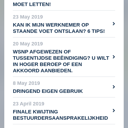
MOET LETTEN!
23 May 2019
KAN IK MIJN WERKNEMER OP
STAANDE VOET ONTSLAAN? 6 TIPS!
20 May 2019
WSNP AFGEWEZEN OF
TUSSENTIJDSE BEËINDIGING? U WILT
IN HOGER BEROEP OF EEN
AKKOORD AANBIEDEN.
8 May 2019
DRINGEND EIGEN GEBRUIK
23 April 2019
FINALE KWIJTING
BESTUURDERSAANSPRAKELIJKHEID