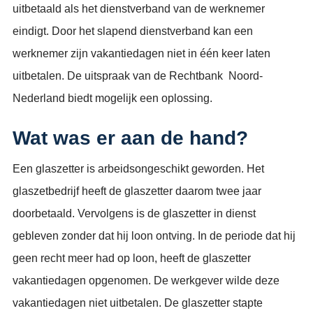
uitbetaald als het dienstverband van de werknemer
eindigt. Door het slapend dienstverband kan een
werknemer zijn vakantiedagen niet in één keer laten
uitbetalen. De uitspraak van de Rechtbank Noord-
Nederland biedt mogelijk een oplossing.
Wat was er aan de hand?
Een glaszetter is arbeidsongeschikt geworden. Het
glaszetbedrijf heeft de glaszetter daarom twee jaar
doorbetaald. Vervolgens is de glaszetter in dienst
gebleven zonder dat hij loon ontving. In de periode dat hij
geen recht meer had op loon, heeft de glaszetter
vakantiedagen opgenomen. De werkgever wilde deze
vakantiedagen niet uitbetalen. De glaszetter stapte