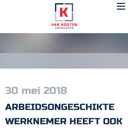
30 mei 2018
ARBEIDSONGESCHIKTE
WERKNEMER HEEFT OOK