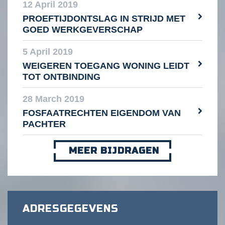
12 April 2019
PROEFTIJDONTSLAG IN STRIJD MET
GOED WERKGEVERSCHAP
5 April 2019
WEIGEREN TOEGANG WONING LEIDT
TOT ONTBINDING
28 March 2019
FOSFAATRECHTEN EIGENDOM VAN
PACHTER
MEER BIJDRAGEN
ADRESGEGEVENS