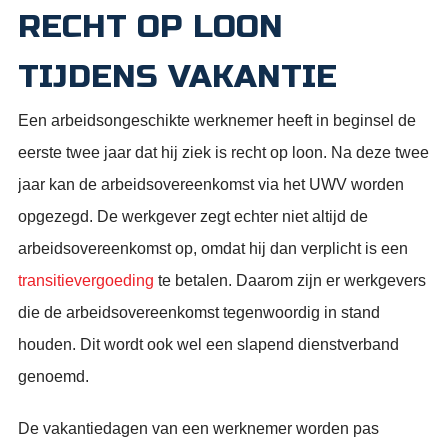
RECHT OP LOON
TIJDENS VAKANTIE
Een arbeidsongeschikte werknemer heeft in beginsel de
eerste twee jaar dat hij ziek is recht op loon. Na deze twee
jaar kan de arbeidsovereenkomst via het UWV worden
opgezegd. De werkgever zegt echter niet altijd de
arbeidsovereenkomst op, omdat hij dan verplicht is een
transitievergoeding
te betalen. Daarom zijn er werkgevers
die de arbeidsovereenkomst tegenwoordig in stand
houden. Dit wordt ook wel een slapend dienstverband
genoemd.
De vakantiedagen van een werknemer worden pas