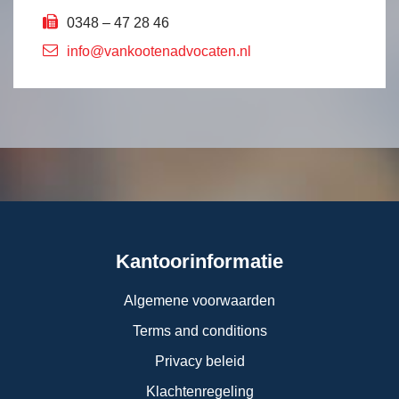
0348 – 47 28 46
info@vankootenadvocaten.nl
Kantoorinformatie
Algemene voorwaarden
Terms and conditions
Privacy beleid
Klachtenregeling