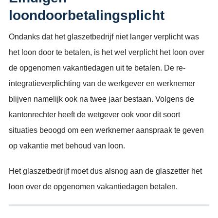
loondoorbetalingsplicht
Ondanks dat het glaszetbedrijf niet langer verplicht was
het loon door te betalen, is het wel verplicht het loon over
de opgenomen vakantiedagen uit te betalen. De re-
integratieverplichting van de werkgever en werknemer
blijven namelijk ook na twee jaar bestaan. Volgens de
kantonrechter heeft de wetgever ook voor dit soort
situaties beoogd om een werknemer aanspraak te geven
op vakantie met behoud van loon.
Het glaszetbedrijf moet dus alsnog aan de glaszetter het
loon over de opgenomen vakantiedagen betalen.