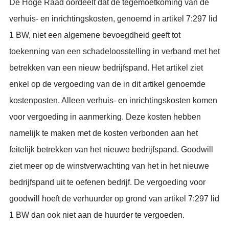
De Hoge Raad oordeelt dat de tegemoetkoming van de
verhuis- en inrichtingskosten, genoemd in artikel 7:297 lid
1 BW, niet een algemene bevoegdheid geeft tot
toekenning van een schadeloosstelling in verband met het
betrekken van een nieuw bedrijfspand. Het artikel ziet
enkel op de vergoeding van de in dit artikel genoemde
kostenposten. Alleen verhuis- en inrichtingskosten komen
voor vergoeding in aanmerking. Deze kosten hebben
namelijk te maken met de kosten verbonden aan het
feitelijk betrekken van het nieuwe bedrijfspand. Goodwill
ziet meer op de winstverwachting van het in het nieuwe
bedrijfspand uit te oefenen bedrijf. De vergoeding voor
goodwill hoeft de verhuurder op grond van artikel 7:297 lid
1 BW dan ook niet aan de huurder te vergoeden.