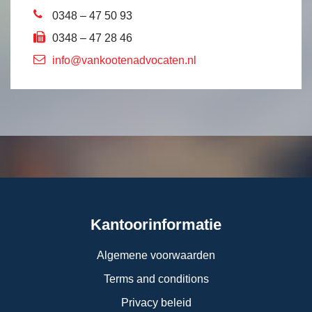
0348 – 47 50 93
0348 – 47 28 46
info@vankootenadvocaten.nl
Kantoorinformatie
Algemene voorwaarden
Terms and conditions
Privacy beleid