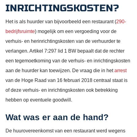
INRICHTINGSKOSTEN?
Het is als huurder van bijvoorbeeld een restaurant (
290-
bedrijfsruimte
) mogelijk om een vergoeding voor de
verhuis- en herinrichtingskosten van de verhuurder te
verlangen. Artikel 7:297 lid 1 BW bepaalt dat de rechter
een tegemoetkoming van de verhuis- en inrichtingskosten
aan de huurder kan toewijzen. De vraag die in het
arrest
van de Hoge Raad van 16 februari 2018 centraal staat is
of deze verhuis- en inrichtingskosten ook betrekking
hebben op eventuele goodwill.
Wat was er aan de hand?
De huurovereenkomst van een restaurant werd wegens