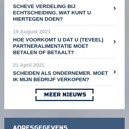
SCHEVE VERDELING BIJ
ECHTSCHEIDING. WAT KUNT U
HIERTEGEN DOEN?
19 August 2021
HOE VOORKOMT U DAT U (TEVEEL)
PARTNERALIMENTATIE MOET
BETALEN OF BETAALT?
21 April 2021
SCHEIDEN ALS ONDERNEMER. MOET
IK MIJN BEDRIJF VERKOPEN?
MEER NIEUWS
ADRESGEGEVENS