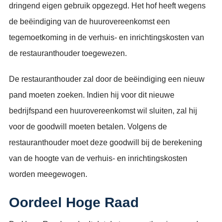
dringend eigen gebruik opgezegd. Het hof heeft wegens
de beëindiging van de huurovereenkomst een
tegemoetkoming in de verhuis- en inrichtingskosten van
de restauranthouder toegewezen.
De restauranthouder zal door de beëindiging een nieuw
pand moeten zoeken. Indien hij voor dit nieuwe
bedrijfspand een huurovereenkomst wil sluiten, zal hij
voor de goodwill moeten betalen. Volgens de
restauranthouder moet deze goodwill bij de berekening
van de hoogte van de verhuis- en inrichtingskosten
worden meegewogen.
Oordeel Hoge Raad