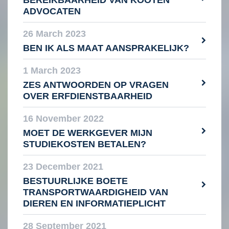
BEREIKBAARHEID VAN KOOTEN
ADVOCATEN
26 March 2023
BEN IK ALS MAAT AANSPRAKELIJK?
1 March 2023
ZES ANTWOORDEN OP VRAGEN
OVER ERFDIENSTBAARHEID
16 November 2022
MOET DE WERKGEVER MIJN
STUDIEKOSTEN BETALEN?
23 December 2021
BESTUURLIJKE BOETE
TRANSPORTWAARDIGHEID VAN
DIEREN EN INFORMATIEPLICHT
28 September 2021