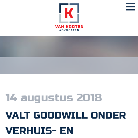
14 augustus 2018
VALT GOODWILL ONDER
VERHUIS- EN