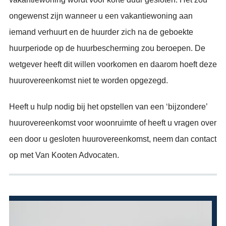
ongewenst zijn wanneer u een vakantiewoning aan
iemand verhuurt en de huurder zich na de geboekte
huurperiode op de huurbescherming zou beroepen. De
wetgever heeft dit willen voorkomen en daarom hoeft deze
huurovereenkomst niet te worden opgezegd.
Heeft u hulp nodig bij het opstellen van een ‘bijzondere’
huurovereenkomst voor woonruimte of heeft u vragen over
een door u gesloten huurovereenkomst, neem dan contact
op met Van Kooten Advocaten.