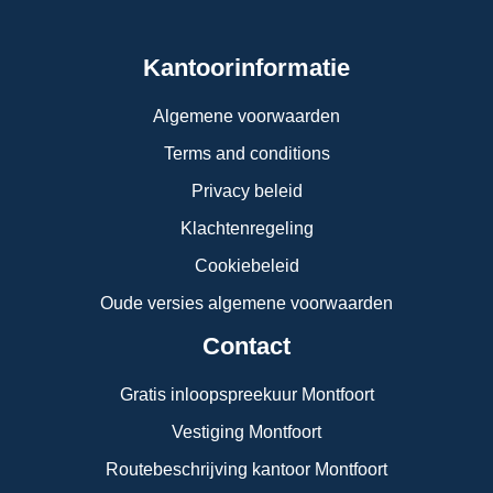
Kantoorinformatie
Algemene voorwaarden
Terms and conditions
Privacy beleid
Klachtenregeling
Cookiebeleid
Oude versies algemene voorwaarden
Contact
Gratis inloopspreekuur Montfoort
Vestiging Montfoort
Routebeschrijving kantoor Montfoort