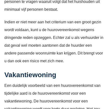
personen te vragen waaruit volgt dat het huishouden uit
minimaal vijf personen bestaat.
Indien er niet meer aan het criterium van een groot gezin
wordt voldaan, kunt u de huurovereenkomst wegens
dringende reden opzeggen. Echter zal u als verhuurder in
dat geval wel moeten aantonen dat de huurder een
andere passende woonruimte kan krijgen. Dit brengt voor
u dan ook een risico met zich mee.
Vakantiewoning
Een duidelijk voorbeeld van een huurovereenkomst van
tijdelijke aard is de huurovereenkomst voor een
vakantiewoning. De huurovereenkomst voor een
vakantiewoning wordt voor korte duur gesloten. Het zou