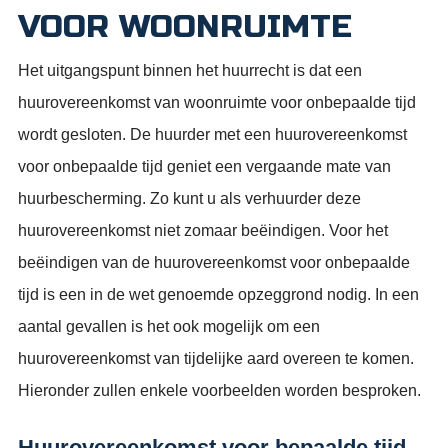
VOOR WOONRUIMTE
Het uitgangspunt binnen het huurrecht is dat een
huurovereenkomst van woonruimte voor onbepaalde tijd
wordt gesloten. De huurder met een huurovereenkomst
voor onbepaalde tijd geniet een vergaande mate van
huurbescherming. Zo kunt u als verhuurder deze
huurovereenkomst niet zomaar beëindigen. Voor het
beëindigen van de huurovereenkomst voor onbepaalde
tijd is een in de wet genoemde opzeggrond nodig. In een
aantal gevallen is het ook mogelijk om een
huurovereenkomst van tijdelijke aard overeen te komen.
Hieronder zullen enkele voorbeelden worden besproken.
Huurovereenkomst voor bepaalde tijd