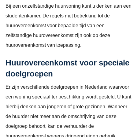
Bij een onzelfstandige huurwoning kunt u denken aan een
studentenkamer. De regels met betrekking tot de
huurovereenkomst voor bepaalde tijd van een
zelfstandige huurovereenkomst zijn ook op deze
huurovereenkomst van toepassing.
Huurovereenkomst voor speciale
doelgroepen
Er zijn verschillende doelgroepen in Nederland waarvoor
een woning speciaal ter beschikking wordt gesteld. U kunt
hierbij denken aan jongeren of grote gezinnen. Wanneer
de huurder niet meer aan de omschrijving van deze
doelgroep behoort, kan de verhuurder de
huurovereenkomst wegens dringend eigen gebruik