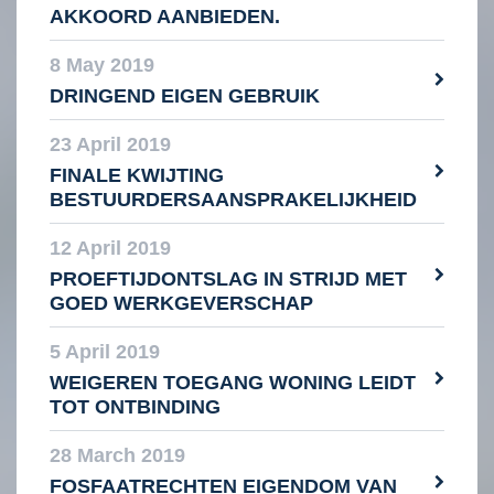
AKKOORD AANBIEDEN.
8 May 2019
DRINGEND EIGEN GEBRUIK
23 April 2019
FINALE KWIJTING
BESTUURDERSAANSPRAKELIJKHEID
12 April 2019
PROEFTIJDONTSLAG IN STRIJD MET
GOED WERKGEVERSCHAP
5 April 2019
WEIGEREN TOEGANG WONING LEIDT
TOT ONTBINDING
28 March 2019
FOSFAATRECHTEN EIGENDOM VAN