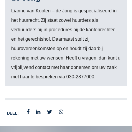
Lianne van Kooten – de Jong is gespecialiseerd in
het huurrecht. Zij staat zowel huurders als
verhuurders bij in procedures bij de kantonrechter
en het gerechtshof. Daarnaast stelt zij
huurovereenkomsten op en houdt zij daarbij
rekening met uw wensen. Heeft u vragen, dan kunt u
vrijblijvend contact met haar opnemen om uw zaak
met haar te bespreken via 030-2877000.
DEEL: