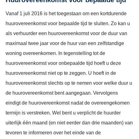
Vanaf 1 juli 2016 is het toegestaan om een kortdurende
huurovereenkomst voor bepaalde tijd te sluiten. Zo kan u
als verhuurder een huurovereenkomst voor de duur van
maximaal twee jaar voor de huur van een zelfstandige
woning overeenkomen. In tegenstelling tot de
huurovereenkomst voor onbepaalde tijd hoeft u deze
huurovereenkomst niet op te zeggen. U hoeft in de
huurovereenkomst slechts op te nemen voor welke duur u
de huurovereenkomst bent aangegaan. Vervolgens
eindigt de huurovereenkomst nadat de overeengekomen
termijn is verstreken. Wel bent u verplicht de huurder
uiterlijk één maand (en niet eerder dan drie maanden) van
tevoren te informeren over het einde van de