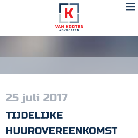
25 juli 2017
TIJDELIJKE
HUUROVEREENKOMST