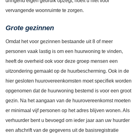
dringend eigen gebruik opzegt, hoeft u niet voor
vervangende woonruimte te zorgen.
Grote gezinnen
Omdat het voor gezinnen bestaande uit 8 of meer
personen vaak lastig is om een huurwoning te vinden,
heeft de overheid ook voor deze groep mensen een
uitzondering gemaakt op de huurbescherming. Ook in de
hier gesloten huurovereenkomsten moet specifiek worden
opgenomen dat de huurwoning bestemd is voor een groot
gezin. Na het aangaan van de huurovereenkomst moeten
er minimaal vijf personen op het adres blijven wonen. Als
verhuurder bent u bevoegd om ieder jaar aan uw huurder
een afschrift van de gegevens uit de basisregistratie