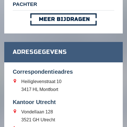
PACHTER
MEER BIJDRAGEN
ADRESGEGEVENS
Correspondentieadres
Heiliglevenstraat 10
3417 HL Montfoort
Kantoor Utrecht
Vondellaan 128
3521 GH Utrecht