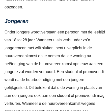
opzeggen.
Jongeren
Onder jongere wordt verstaan een persoon met de leeftijd
van 18 tot 28 jaar. Wanneer u als verhuurder zo’n
jongerencontract wilt sluiten, bent u verplicht in de
huurovereenkomst op te nemen dat de woning na
beëindiging van de huurovereenkomst opnieuw aan een
jongere zal worden verhuurd. Een student of promovendi
wordt na de huurbeëindiging met een jongere
gelijkgesteld. Dit betekent dat u de woning in plaats van
aan een jongere ook aan een student of promovendi mag
verhuren. Wanneer u de huurovereenkomst wegens