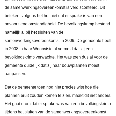
de samenwerkingsovereenkomst is verdisconteerd. Dit
betekent volgens het hof niet dat er sprake is van een
onvoorziene omstandigheid. De bevolkingskrimp bestond
namelijk al bij het sluiten van de
samenwerkingsovereenkomst in 2009. De gemeente heeft
in 2008 in haar Woonvisie al vermeld dat zij een
bevolkingskrimp verwachte. Het was toen dus al voor de
gemeente duidelijk dat zij haar bouwplannen moest
aanpassen.
Dat de gemeente toen nog niet precies wist hoe die
plannen eruit zouden komen te zien, maakt dit niet anders.
Het gaat erom dat er sprake was van een bevolkingskrimp
tijdens het sluiten van de samenwerkingsovereenkomst