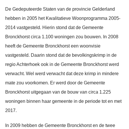
De Gedeputeerde Staten van de provincie Gelderland
hebben in 2005 het Kwalitatieve Woonprogramma 2005-
2014 vastgesteld. Hierin stond dat de Gemeente
Bronckhorst circa 1.100 woningen zou bouwen. In 2008
heeft de Gemeente Bronckhorst een woonvisie
vastgesteld. Daarin stond dat de bevolkingskrimp in de
regio Achterhoek ook in de Gemeente Bronckhorst werd
verwacht. Wel werd verwacht dat deze krimp in mindere
mate zou voorkomen. Er werd door de Gemeente
Bronckhorst uitgegaan van de bouw van circa 1.225
woningen binnen haar gemeente in de periode tot en met
2017.
In 2009 hebben de Gemeente Bronckhorst en de twee