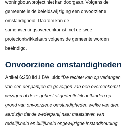
woningbouwproject niet kan doorgaan. Volgens de
gemeente is de beleidswijziging een onvoorziene
omstandigheid. Daarom kan de
samenwerkingsovereenkomst met de twee
projectontwikkelaars volgens de gemeente worden
beëindigd.
Onvoorziene omstandigheden
Artikel 6:258 lid 1 BW luidt: “
De rechter kan op verlangen
van een der partijen de gevolgen van een overeenkomst
wijzigen of deze geheel of gedeeltelijk ontbinden op
grond van onvoorziene omstandigheden welke van dien
aard zijn dat de wederpartij naar maatstaven van
redelijkheid en billijkheid ongewijzigde instandhouding