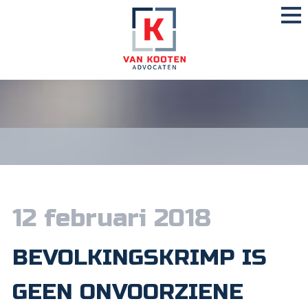
12 februari 2018
BEVOLKINGSKRIMP IS
GEEN ONVOORZIENE