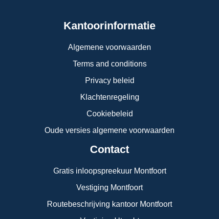
Kantoorinformatie
Algemene voorwaarden
Terms and conditions
Privacy beleid
Klachtenregeling
Cookiebeleid
Oude versies algemene voorwaarden
Contact
Gratis inloopspreekuur Montfoort
Vestiging Montfoort
Routebeschrijving kantoor Montfoort