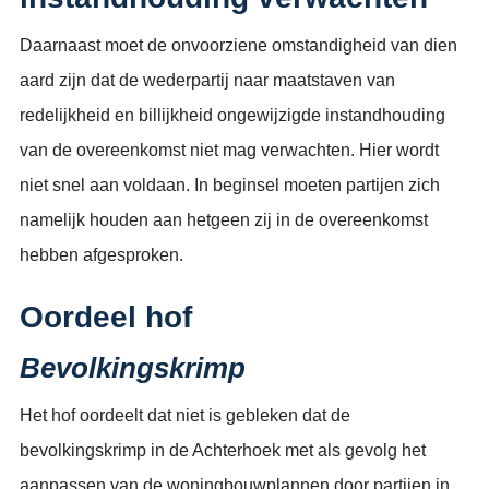
Daarnaast moet de onvoorziene omstandigheid van dien
aard zijn dat de wederpartij naar maatstaven van
redelijkheid en billijkheid ongewijzigde instandhouding
van de overeenkomst niet mag verwachten. Hier wordt
niet snel aan voldaan. In beginsel moeten partijen zich
namelijk houden aan hetgeen zij in de overeenkomst
hebben afgesproken.
Oordeel hof
Bevolkingskrimp
Het hof oordeelt dat niet is gebleken dat de
bevolkingskrimp in de Achterhoek met als gevolg het
aanpassen van de woningbouwplannen door partijen in