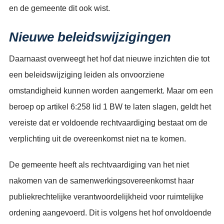
en de gemeente dit ook wist.
Nieuwe beleidswijzigingen
Daarnaast overweegt het hof dat nieuwe inzichten die tot
een beleidswijziging leiden als onvoorziene
omstandigheid kunnen worden aangemerkt. Maar om een
beroep op artikel 6:258 lid 1 BW te laten slagen, geldt het
vereiste dat er voldoende rechtvaardiging bestaat om de
verplichting uit de overeenkomst niet na te komen.
De gemeente heeft als rechtvaardiging van het niet
nakomen van de samenwerkingsovereenkomst haar
publiekrechtelijke verantwoordelijkheid voor ruimtelijke
ordening aangevoerd. Dit is volgens het hof onvoldoende