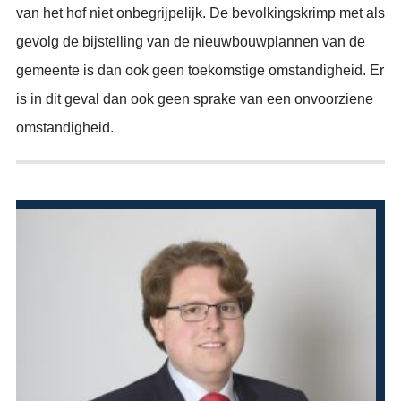
van het hof niet onbegrijpelijk. De bevolkingskrimp met als
gevolg de bijstelling van de nieuwbouwplannen van de
gemeente is dan ook geen toekomstige omstandigheid. Er
is in dit geval dan ook geen sprake van een onvoorziene
omstandigheid.