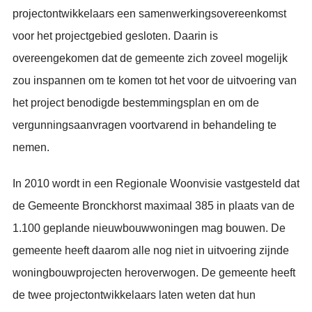
projectontwikkelaars een samenwerkingsovereenkomst
voor het projectgebied gesloten. Daarin is
overeengekomen dat de gemeente zich zoveel mogelijk
zou inspannen om te komen tot het voor de uitvoering van
het project benodigde bestemmingsplan en om de
vergunningsaanvragen voortvarend in behandeling te
nemen.
In 2010 wordt in een Regionale Woonvisie vastgesteld dat
de Gemeente Bronckhorst maximaal 385 in plaats van de
1.100 geplande nieuwbouwwoningen mag bouwen. De
gemeente heeft daarom alle nog niet in uitvoering zijnde
woningbouwprojecten heroverwogen. De gemeente heeft
de twee projectontwikkelaars laten weten dat hun