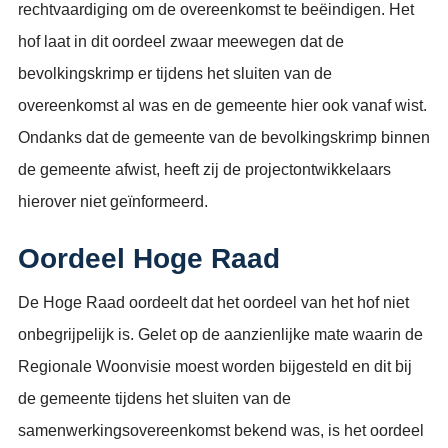
rechtvaardiging om de overeenkomst te beëindigen. Het
hof laat in dit oordeel zwaar meewegen dat de
bevolkingskrimp er tijdens het sluiten van de
overeenkomst al was en de gemeente hier ook vanaf wist.
Ondanks dat de gemeente van de bevolkingskrimp binnen
de gemeente afwist, heeft zij de projectontwikkelaars
hierover niet geïnformeerd.
Oordeel Hoge Raad
De Hoge Raad oordeelt dat het oordeel van het hof niet
onbegrijpelijk is. Gelet op de aanzienlijke mate waarin de
Regionale Woonvisie moest worden bijgesteld en dit bij
de gemeente tijdens het sluiten van de
samenwerkingsovereenkomst bekend was, is het oordeel