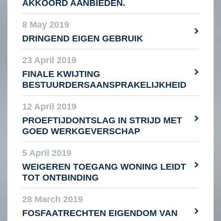
AKKOORD AANBIEDEN.
8 May 2019
DRINGEND EIGEN GEBRUIK
23 April 2019
FINALE KWIJTING
BESTUURDERSAANSPRAKELIJKHEID
12 April 2019
PROEFTIJDONTSLAG IN STRIJD MET
GOED WERKGEVERSCHAP
5 April 2019
WEIGEREN TOEGANG WONING LEIDT
TOT ONTBINDING
28 March 2019
FOSFAATRECHTEN EIGENDOM VAN