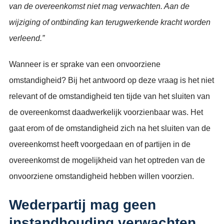
van de overeenkomst niet mag verwachten. Aan de
wijziging of ontbinding kan terugwerkende kracht worden
verleend.”
Wanneer is er sprake van een onvoorziene
omstandigheid? Bij het antwoord op deze vraag is het niet
relevant of de omstandigheid ten tijde van het sluiten van
de overeenkomst daadwerkelijk voorzienbaar was. Het
gaat erom of de omstandigheid zich na het sluiten van de
overeenkomst heeft voorgedaan en of partijen in de
overeenkomst de mogelijkheid van het optreden van de
onvoorziene omstandigheid hebben willen voorzien.
Wederpartij mag geen
instandhouding verwachten