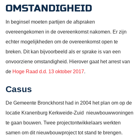
OMSTANDIGHEID
In beginsel moeten partijen de afspraken
overeengekomen in de overeenkomst nakomen. Er zijn
echter mogelijkheden om de overeenkomst open te
breken. Dit kan bijvoorbeeld als er sprake is van een
onvoorziene omstandigheid. Hierover gaat het arrest van
de
Hoge Raad d.d. 13 oktober 2017
.
Casus
De Gemeente Bronckhorst had in 2004 het plan om op de
locatie Kranenburg Kerkweide-Zuid nieuwbouwwoningen
te gaan bouwen. Twee projectontwikkelaars werkten
samen om dit nieuwbouwproject tot stand te brengen.