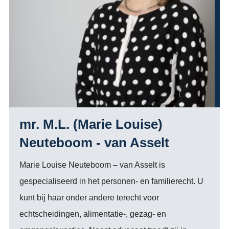
mr. M.L. (Marie Louise)
Neuteboom - van Asselt
Marie Louise Neuteboom – van Asselt is
gespecialiseerd in het personen- en familierecht. U
kunt bij haar onder andere terecht voor
echtscheidingen, alimentatie-, gezag- en