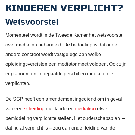
KINDEREN VERPLICHT?
Wetsvoorstel
Momenteel wordt in de Tweede Kamer het wetsvoorstel
over mediation behandeld. De bedoeling is dat onder
andere concreet wordt vastgelegd aan welke
opleidingsvereisten een mediator moet voldoen. Ook zijn
er plannen om in bepaalde geschillen mediation te
verplichten.
De SGP heeft een amendement ingediend om in geval
van een
scheiding
met kinderen
mediation
ofwel
bemiddeling verplicht te stellen. Het ouderschapsplan –
dat nu al verplicht is – zou dan onder leiding van de