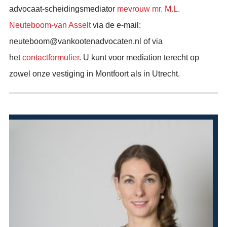
advocaat-scheidingsmediator
mevrouw mr. M.L.
Neuteboom-van Asselt
via de e-mail:
neuteboom@vankootenadvocaten.nl of via
het
contactformulier
. U kunt voor mediation terecht op
zowel onze vestiging in Montfoort als in Utrecht.