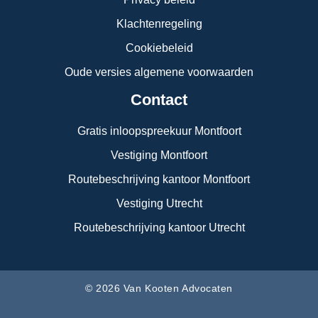
Klachtenregeling
Cookiebeleid
Oude versies algemene voorwaarden
Contact
Gratis inloopspreekuur Montfoort
Vestiging Montfoort
Routebeschrijving kantoor Montfoort
Vestiging Utrecht
Routebeschrijving kantoor Utrecht
© 2026 Van Kooten Advocaten