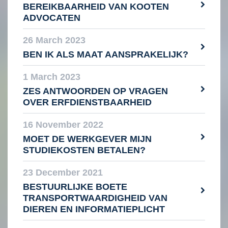
BEREIKBAARHEID VAN KOOTEN
ADVOCATEN
26 March 2023
BEN IK ALS MAAT AANSPRAKELIJK?
1 March 2023
ZES ANTWOORDEN OP VRAGEN
OVER ERFDIENSTBAARHEID
16 November 2022
MOET DE WERKGEVER MIJN
STUDIEKOSTEN BETALEN?
23 December 2021
BESTUURLIJKE BOETE
TRANSPORTWAARDIGHEID VAN
DIEREN EN INFORMATIEPLICHT