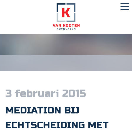
3 februari 2015
MEDIATION BIJ
ECHTSCHEIDING MET