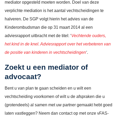
mediator opgesteld moeten worden. Doel van deze
verplichte mediation is het aantal vechtscheidingen te
halveren. De SGP volgt hierin het advies van de
Kinderombudsman die op 31 maart 2014 al een
adviesrapport uitbracht met de titel: ‘
Vechtende ouders,
het kind in de knel. Adviesrapport over het verbeteren van
de positie van kinderen in vechtscheidingen
‘
.
Zoekt u een mediator of
advocaat?
Bent u van plan te gaan scheiden en u wilt een
vechtscheiding voorkomen of wilt u de afspraken die u
(grotendeels) al samen met uw partner gemaakt hebt goed
laten vastleggen? Neem dan contact op met onze vFAS-