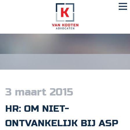
3 maart 2015
HR: OM NIET-
ONTVANKELIJK BIJ ASP