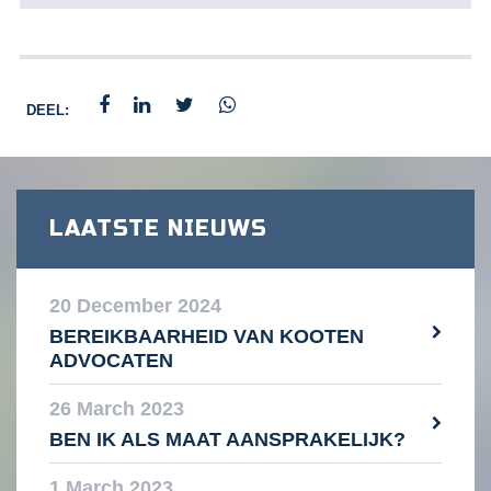
DEEL:
LAATSTE NIEUWS
20 December 2024
BEREIKBAARHEID VAN KOOTEN
ADVOCATEN
26 March 2023
BEN IK ALS MAAT AANSPRAKELIJK?
1 March 2023