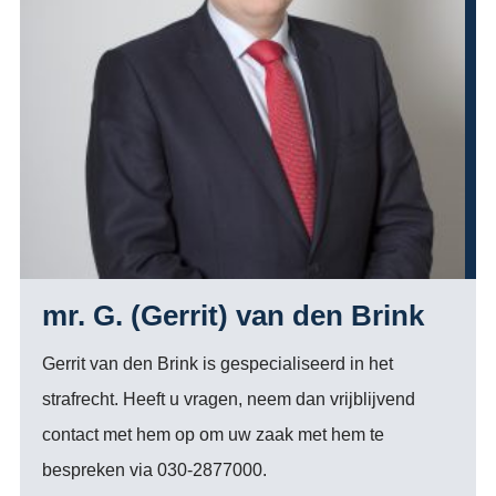
mr. G. (Gerrit) van den Brink
Gerrit van den Brink is gespecialiseerd in het
strafrecht. Heeft u vragen, neem dan vrijblijvend
contact met hem op om uw zaak met hem te
bespreken via 030-2877000.