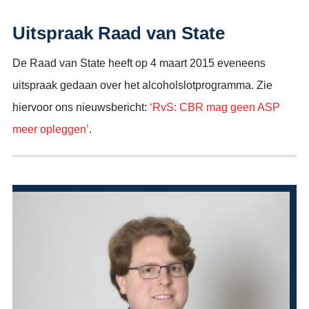
Uitspraak Raad van State
De Raad van State heeft op 4 maart 2015 eveneens
uitspraak gedaan over het alcoholslotprogramma. Zie
hiervoor ons nieuwsbericht:
‘RvS: CBR mag geen ASP
meer opleggen’
.