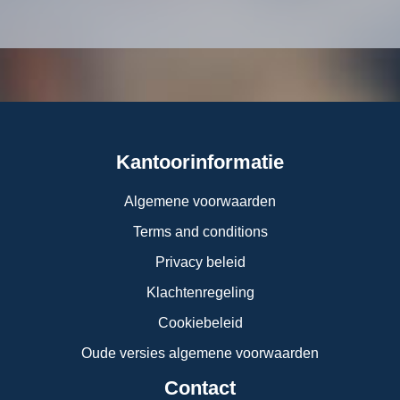
Kantoorinformatie
Algemene voorwaarden
Terms and conditions
Privacy beleid
Klachtenregeling
Cookiebeleid
Oude versies algemene voorwaarden
Contact