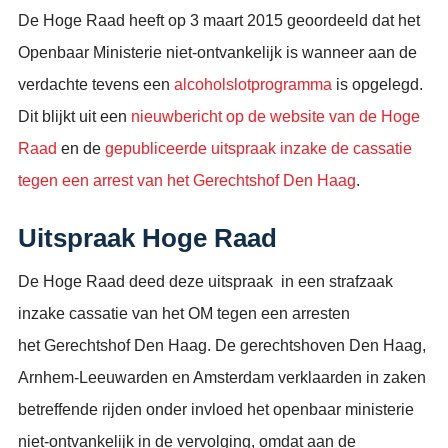
De Hoge Raad heeft op 3 maart 2015 geoordeeld dat het
Openbaar Ministerie niet-ontvankelijk is wanneer aan de
verdachte tevens een
alcoholslotprogramma
is opgelegd.
Dit blijkt uit een
nieuwbericht op de website van de Hoge
Raad
en de
gepubliceerde uitspraak inzake de cassatie
tegen een arrest van het Gerechtshof Den Haag
.
Uitspraak Hoge Raad
De Hoge Raad deed deze uitspraak in een strafzaak
inzake cassatie van het OM tegen een arresten
het Gerechtshof Den Haag. De gerechtshoven Den Haag,
Arnhem-Leeuwarden en Amsterdam verklaarden in zaken
betreffende rijden onder invloed het openbaar ministerie
niet-ontvankelijk in de vervolging, omdat aan de