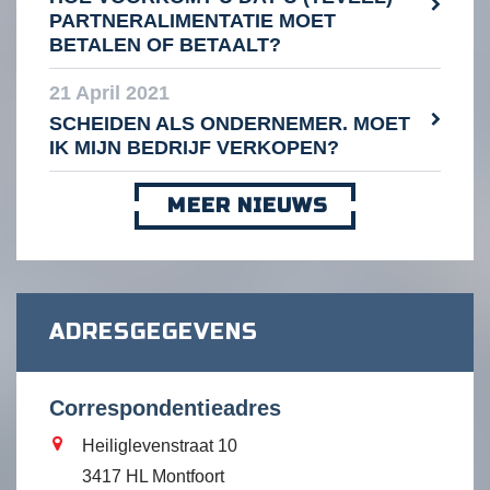
PARTNERALIMENTATIE MOET
BETALEN OF BETAALT?
21 April 2021
SCHEIDEN ALS ONDERNEMER. MOET
IK MIJN BEDRIJF VERKOPEN?
MEER NIEUWS
ADRESGEGEVENS
Correspondentieadres
Heiliglevenstraat 10
3417 HL Montfoort