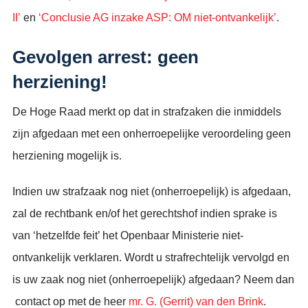
II’
en
‘Conclusie AG inzake ASP: OM niet-ontvankelijk’
.
Gevolgen arrest: geen
herziening!
De Hoge Raad merkt op dat in strafzaken die inmiddels
zijn afgedaan met een onherroepelijke veroordeling geen
herziening mogelijk is.
Indien uw strafzaak nog niet (onherroepelijk) is afgedaan,
zal de rechtbank en/of het gerechtshof indien sprake is
van ‘hetzelfde feit’ het Openbaar Ministerie niet-
ontvankelijk verklaren. Wordt u strafrechtelijk vervolgd en
is uw zaak nog niet (onherroepelijk) afgedaan? Neem dan
contact op met de heer
mr. G. (Gerrit) van den Brink
.