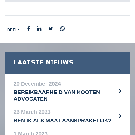
DEEL:
LAATSTE NIEUWS
20 December 2024
BEREIKBAARHEID VAN KOOTEN
ADVOCATEN
26 March 2023
BEN IK ALS MAAT AANSPRAKELIJK?
1 March 2023