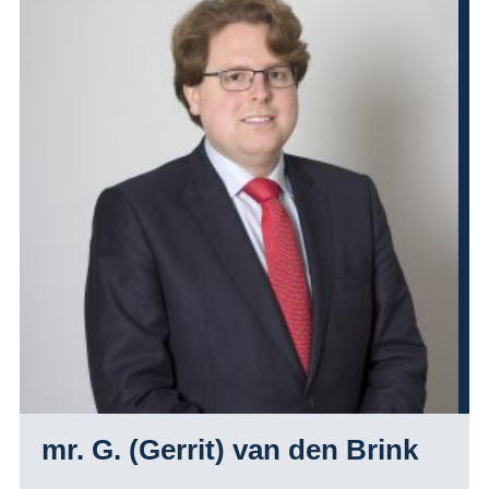
mr. G. (Gerrit) van den Brink