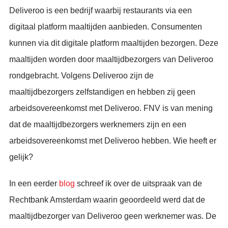
Deliveroo is een bedrijf waarbij restaurants via een
digitaal platform maaltijden aanbieden. Consumenten
kunnen via dit digitale platform maaltijden bezorgen. Deze
maaltijden worden door maaltijdbezorgers van Deliveroo
rondgebracht. Volgens Deliveroo zijn de
maaltijdbezorgers zelfstandigen en hebben zij geen
arbeidsovereenkomst met Deliveroo. FNV is van mening
dat de maaltijdbezorgers werknemers zijn en een
arbeidsovereenkomst met Deliveroo hebben. Wie heeft er
gelijk?
In een eerder
blog
schreef ik over de uitspraak van de
Rechtbank Amsterdam waarin geoordeeld werd dat de
maaltijdbezorger van Deliveroo geen werknemer was. De