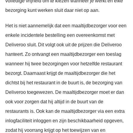
volledige vrijheid om te kiezen wanneer je werkt en elke
bezorging kunt werken sluit daar niet op aan.
Het is niet aannemelijk dat een maaltijdbezorger voor een
enkele incidentele bestelling een overeenkomst met
Deliveroo sluit. Dit volgt ook uit de prijzen die Deliveroo
hanteert. Zo ontvangt een maaltijdbezorger een toeslag
wanneer hij twee bezorgingen voor hetzelfde restaurant
bezorgt. Daarnaast krijgt de maaltijdbezorger die het
dichtst bij het restaurant in de buurt is, de bezorging van
Deliveroo toegewezen. De maaltijdbezorger moet er dan
ook voor zorgen dat hij altijd in de buurt van de
restaurants is. Ook kan de maaltijdbezorger via een extra
inlogfaciliteit inloggen en zijn beschikbaarheid opgeven,
zodat hij voorrang krijgt op het toewijzen van en