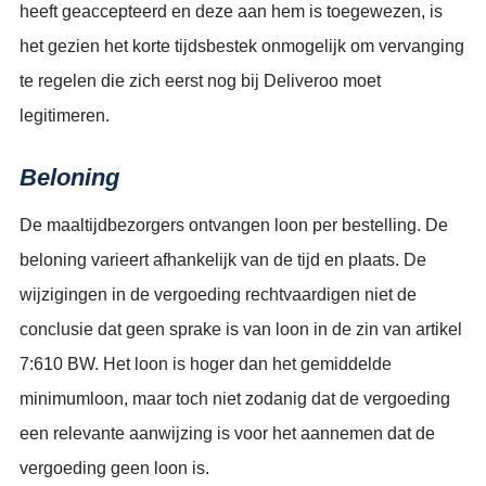
heeft geaccepteerd en deze aan hem is toegewezen, is
het gezien het korte tijdsbestek onmogelijk om vervanging
te regelen die zich eerst nog bij Deliveroo moet
legitimeren.
Beloning
De maaltijdbezorgers ontvangen loon per bestelling. De
beloning varieert afhankelijk van de tijd en plaats. De
wijzigingen in de vergoeding rechtvaardigen niet de
conclusie dat geen sprake is van loon in de zin van artikel
7:610 BW. Het loon is hoger dan het gemiddelde
minimumloon, maar toch niet zodanig dat de vergoeding
een relevante aanwijzing is voor het aannemen dat de
vergoeding geen loon is.