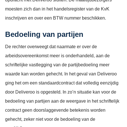
moesten zich dan in het handelsregister van de KvK
inschrijven en over een BTW nummer beschikken.
Bedoeling van partijen
De rechter overweegt dat naarmate er over de
arbeidsovereenkomst meer is onderhandeld, aan de
schriftelijke vastlegging van de partijbedoeling meer
waarde kan worden gehecht. In het geval van Deliveroo
ging het om een standaardcontract dat volledig eenzijdig
door Deliveroo is opgesteld. In zo’n situatie kan voor de
bedoeling van partijen aan de weergave in het schriftelijk
contract geen doorslaggevende betekenis worden
gehecht, zeker niet voor de bedoeling van de