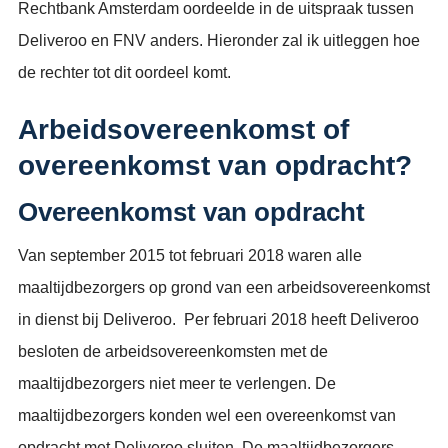
Rechtbank Amsterdam oordeelde in de uitspraak tussen
Deliveroo en FNV anders. Hieronder zal ik uitleggen hoe
de rechter tot dit oordeel komt.
Arbeidsovereenkomst of
overeenkomst van opdracht?
Overeenkomst van opdracht
Van september 2015 tot februari 2018 waren alle
maaltijdbezorgers op grond van een arbeidsovereenkomst
in dienst bij Deliveroo. Per februari 2018 heeft Deliveroo
besloten de arbeidsovereenkomsten met de
maaltijdbezorgers niet meer te verlengen. De
maaltijdbezorgers konden wel een overeenkomst van
opdracht met Deliveroo sluiten. De maaltijdbezorgers