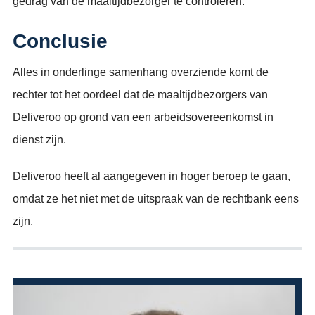
gedrag van de maaltijdbezorger te controleren.
Conclusie
Alles in onderlinge samenhang overziende komt de
rechter tot het oordeel dat de maaltijdbezorgers van
Deliveroo op grond van een arbeidsovereenkomst in
dienst zijn.
Deliveroo heeft al aangegeven in hoger beroep te gaan,
omdat ze het niet met de uitspraak van de rechtbank eens
zijn.