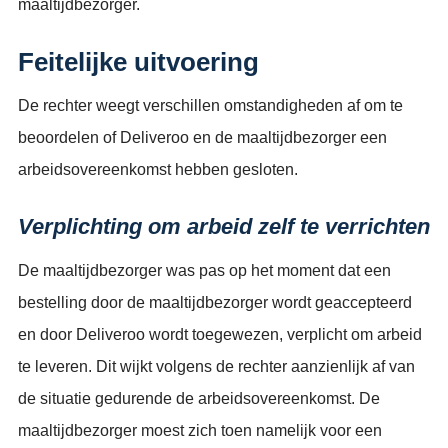
maaltijdbezorger.
Feitelijke uitvoering
De rechter weegt verschillen omstandigheden af om te
beoordelen of Deliveroo en de maaltijdbezorger een
arbeidsovereenkomst hebben gesloten.
Verplichting om arbeid zelf te verrichten
De maaltijdbezorger was pas op het moment dat een
bestelling door de maaltijdbezorger wordt geaccepteerd
en door Deliveroo wordt toegewezen, verplicht om arbeid
te leveren. Dit wijkt volgens de rechter aanzienlijk af van
de situatie gedurende de arbeidsovereenkomst. De
maaltijdbezorger moest zich toen namelijk voor een