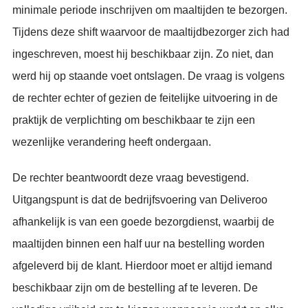
minimale periode inschrijven om maaltijden te bezorgen.
Tijdens deze shift waarvoor de maaltijdbezorger zich had
ingeschreven, moest hij beschikbaar zijn. Zo niet, dan
werd hij op staande voet ontslagen. De vraag is volgens
de rechter echter of gezien de feitelijke uitvoering in de
praktijk de verplichting om beschikbaar te zijn een
wezenlijke verandering heeft ondergaan.
De rechter beantwoordt deze vraag bevestigend.
Uitgangspunt is dat de bedrijfsvoering van Deliveroo
afhankelijk is van een goede bezorgdienst, waarbij de
maaltijden binnen een half uur na bestelling worden
afgeleverd bij de klant. Hierdoor moet er altijd iemand
beschikbaar zijn om de bestelling af te leveren. De