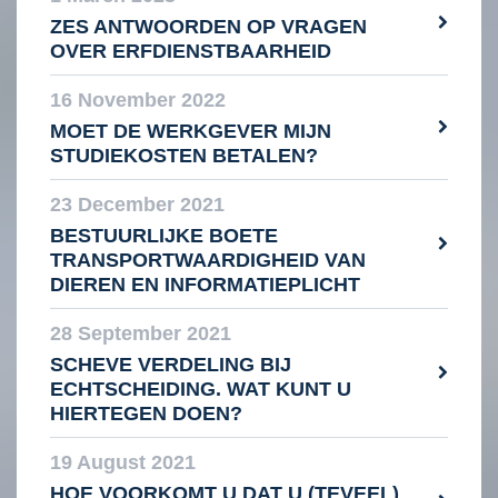
ZES ANTWOORDEN OP VRAGEN
OVER ERFDIENSTBAARHEID
16 November 2022
MOET DE WERKGEVER MIJN
STUDIEKOSTEN BETALEN?
23 December 2021
BESTUURLIJKE BOETE
TRANSPORTWAARDIGHEID VAN
DIEREN EN INFORMATIEPLICHT
28 September 2021
SCHEVE VERDELING BIJ
ECHTSCHEIDING. WAT KUNT U
HIERTEGEN DOEN?
19 August 2021
HOE VOORKOMT U DAT U (TEVEEL)