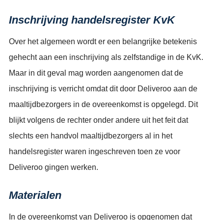
Inschrijving handelsregister KvK
Over het algemeen wordt er een belangrijke betekenis
gehecht aan een inschrijving als zelfstandige in de KvK.
Maar in dit geval mag worden aangenomen dat de
inschrijving is verricht omdat dit door Deliveroo aan de
maaltijdbezorgers in de overeenkomst is opgelegd. Dit
blijkt volgens de rechter onder andere uit het feit dat
slechts een handvol maaltijdbezorgers al in het
handelsregister waren ingeschreven toen ze voor
Deliveroo gingen werken.
Materialen
In de overeenkomst van Deliveroo is opgenomen dat