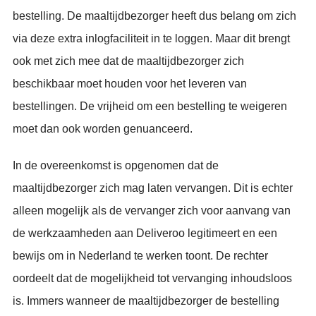
bestelling. De maaltijdbezorger heeft dus belang om zich
via deze extra inlogfaciliteit in te loggen. Maar dit brengt
ook met zich mee dat de maaltijdbezorger zich
beschikbaar moet houden voor het leveren van
bestellingen. De vrijheid om een bestelling te weigeren
moet dan ook worden genuanceerd.
In de overeenkomst is opgenomen dat de
maaltijdbezorger zich mag laten vervangen. Dit is echter
alleen mogelijk als de vervanger zich voor aanvang van
de werkzaamheden aan Deliveroo legitimeert en een
bewijs om in Nederland te werken toont. De rechter
oordeelt dat de mogelijkheid tot vervanging inhoudsloos
is. Immers wanneer de maaltijdbezorger de bestelling