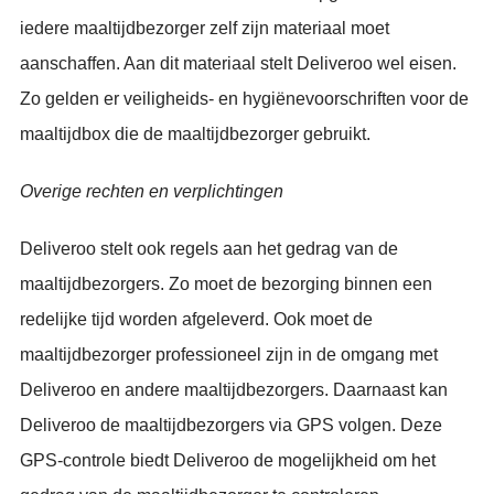
iedere maaltijdbezorger zelf zijn materiaal moet
aanschaffen. Aan dit materiaal stelt Deliveroo wel eisen.
Zo gelden er veiligheids- en hygiënevoorschriften voor de
maaltijdbox die de maaltijdbezorger gebruikt.
Overige rechten en verplichtingen
Deliveroo stelt ook regels aan het gedrag van de
maaltijdbezorgers. Zo moet de bezorging binnen een
redelijke tijd worden afgeleverd. Ook moet de
maaltijdbezorger professioneel zijn in de omgang met
Deliveroo en andere maaltijdbezorgers. Daarnaast kan
Deliveroo de maaltijdbezorgers via GPS volgen. Deze
GPS-controle biedt Deliveroo de mogelijkheid om het