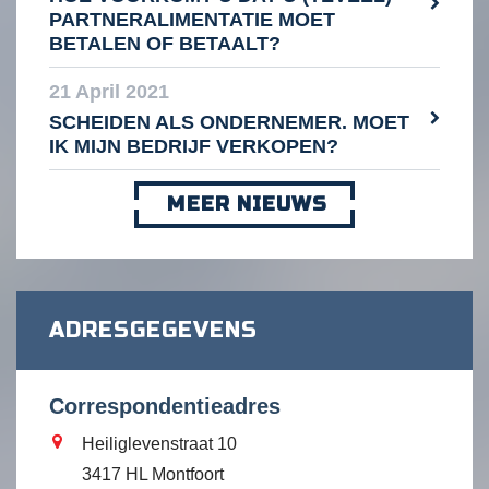
PARTNERALIMENTATIE MOET
BETALEN OF BETAALT?
21 April 2021
SCHEIDEN ALS ONDERNEMER. MOET
IK MIJN BEDRIJF VERKOPEN?
MEER NIEUWS
ADRESGEGEVENS
Correspondentieadres
Heiliglevenstraat 10
3417 HL Montfoort