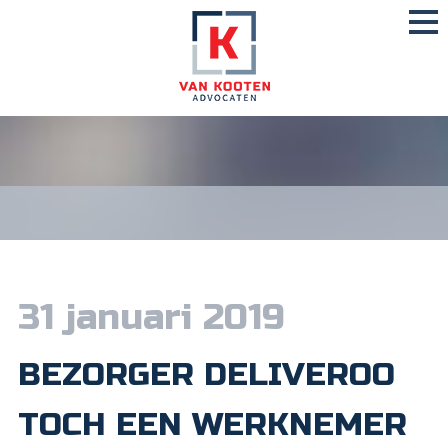
31 januari 2019
BEZORGER DELIVEROO
TOCH EEN WERKNEMER