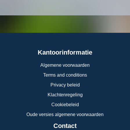
Kantoorinformatie
Algemene voorwaarden
Terms and conditions
Privacy beleid
Klachtenregeling
Cookiebeleid
Oude versies algemene voorwaarden
Contact