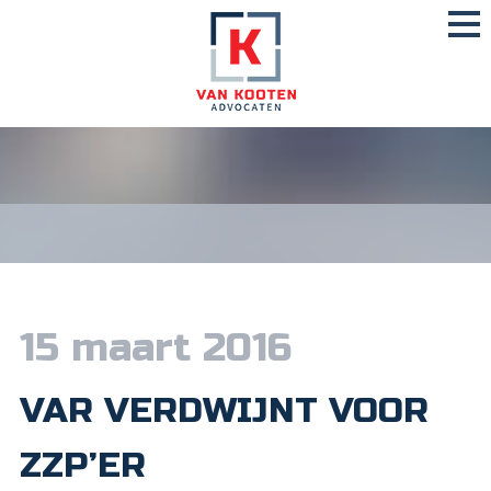
15 maart 2016
VAR VERDWIJNT VOOR
ZZP’ER