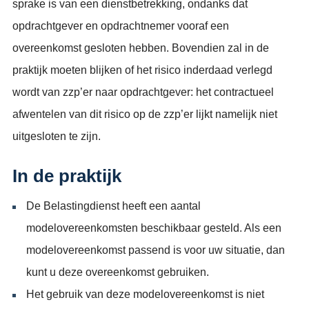
sprake is van een dienstbetrekking, ondanks dat
opdrachtgever en opdrachtnemer vooraf een
overeenkomst gesloten hebben. Bovendien zal in de
praktijk moeten blijken of het risico inderdaad verlegd
wordt van zzp’er naar opdrachtgever: het contractueel
afwentelen van dit risico op de zzp’er lijkt namelijk niet
uitgesloten te zijn.
In de praktijk
De Belastingdienst heeft een aantal
modelovereenkomsten beschikbaar gesteld. Als een
modelovereenkomst passend is voor uw situatie, dan
kunt u deze overeenkomst gebruiken.
Het gebruik van deze modelovereenkomst is niet