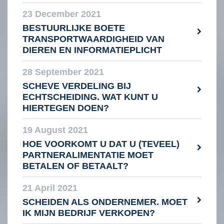
23 December 2021
BESTUURLIJKE BOETE
TRANSPORTWAARDIGHEID VAN
DIEREN EN INFORMATIEPLICHT
28 September 2021
SCHEVE VERDELING BIJ
ECHTSCHEIDING. WAT KUNT U
HIERTEGEN DOEN?
19 August 2021
HOE VOORKOMT U DAT U (TEVEEL)
PARTNERALIMENTATIE MOET
BETALEN OF BETAALT?
21 April 2021
SCHEIDEN ALS ONDERNEMER. MOET
IK MIJN BEDRIJF VERKOPEN?