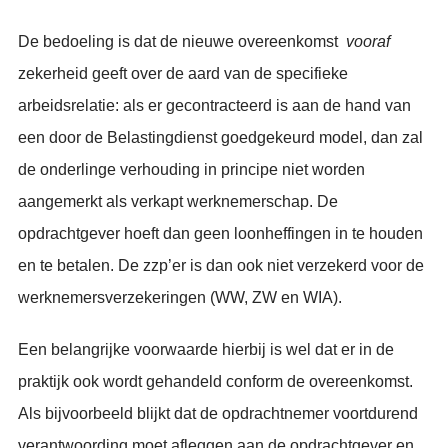
De bedoeling is dat de nieuwe overeenkomst
vooraf
zekerheid geeft over de aard van de specifieke
arbeidsrelatie: als er gecontracteerd is aan de hand van
een door de Belastingdienst goedgekeurd model, dan zal
de onderlinge verhouding in principe niet worden
aangemerkt als verkapt werknemerschap. De
opdrachtgever hoeft dan geen loonheffingen in te houden
en te betalen. De zzp’er is dan ook niet verzekerd voor de
werknemersverzekeringen (WW, ZW en WIA).
Een belangrijke voorwaarde hierbij is wel dat er in de
praktijk ook wordt gehandeld conform de overeenkomst.
Als bijvoorbeeld blijkt dat de opdrachtnemer voortdurend
verantwoording moet afleggen aan de opdrachtgever en