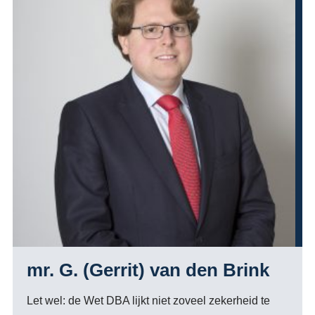
mr. G. (Gerrit) van den Brink
Let wel: de Wet DBA lijkt niet zoveel zekerheid te