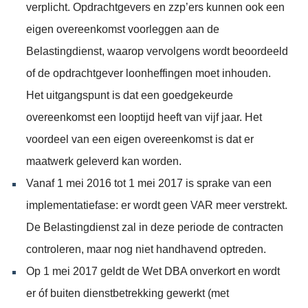
verplicht. Opdrachtgevers en zzp’ers kunnen ook een
eigen overeenkomst voorleggen aan de
Belastingdienst, waarop vervolgens wordt beoordeeld
of de opdrachtgever loonheffingen moet inhouden.
Het uitgangspunt is dat een goedgekeurde
overeenkomst een looptijd heeft van vijf jaar. Het
voordeel van een eigen overeenkomst is dat er
maatwerk geleverd kan worden.
Vanaf 1 mei 2016 tot 1 mei 2017 is sprake van een
implementatiefase: er wordt geen VAR meer verstrekt.
De Belastingdienst zal in deze periode de contracten
controleren, maar nog niet handhavend optreden.
Op 1 mei 2017 geldt de Wet DBA onverkort en wordt
er óf buiten dienstbetrekking gewerkt (met