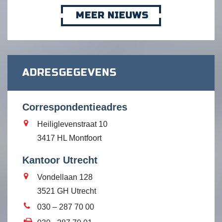
MEER NIEUWS
ADRESGEGEVENS
Correspondentieadres
Heiliglevenstraat 10
3417 HL Montfoort
Kantoor Utrecht
Vondellaan 128
3521 GH Utrecht
030 – 287 70 00