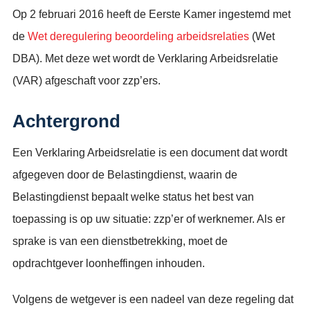
Op 2 februari 2016 heeft de Eerste Kamer ingestemd met
de
Wet deregulering beoordeling arbeidsrelaties
(Wet
DBA). Met deze wet wordt de Verklaring Arbeidsrelatie
(VAR) afgeschaft voor zzp’ers.
Achtergrond
Een Verklaring Arbeidsrelatie is een document dat wordt
afgegeven door de Belastingdienst, waarin de
Belastingdienst bepaalt welke status het best van
toepassing is op uw situatie: zzp’er of werknemer. Als er
sprake is van een dienstbetrekking, moet de
opdrachtgever loonheffingen inhouden.
Volgens de wetgever is een nadeel van deze regeling dat