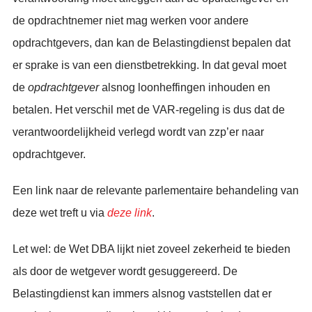
de opdrachtnemer niet mag werken voor andere
opdrachtgevers, dan kan de Belastingdienst bepalen dat
er sprake is van een dienstbetrekking. In dat geval moet
de
opdrachtgever
alsnog loonheffingen inhouden en
betalen. Het verschil met de VAR-regeling is dus dat de
verantwoordelijkheid verlegd wordt van zzp’er naar
opdrachtgever.
Een link naar de relevante parlementaire behandeling van
deze wet treft u via
deze link
.
Let wel: de Wet DBA lijkt niet zoveel zekerheid te bieden
als door de wetgever wordt gesuggereerd. De
Belastingdienst kan immers alsnog vaststellen dat er