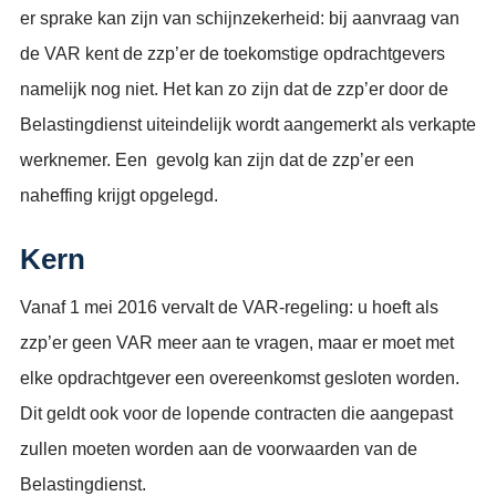
er sprake kan zijn van schijnzekerheid: bij aanvraag van
de VAR kent de zzp’er de toekomstige opdrachtgevers
namelijk nog niet. Het kan zo zijn dat de zzp’er door de
Belastingdienst uiteindelijk wordt aangemerkt als verkapte
werknemer. Een gevolg kan zijn dat de zzp’er een
naheffing krijgt opgelegd.
Kern
Vanaf 1 mei 2016 vervalt de VAR-regeling: u hoeft als
zzp’er geen VAR meer aan te vragen, maar er moet met
elke opdrachtgever een overeenkomst gesloten worden.
Dit geldt ook voor de lopende contracten die aangepast
zullen moeten worden aan de voorwaarden van de
Belastingdienst.