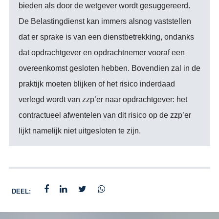
bieden als door de wetgever wordt gesuggereerd.
De Belastingdienst kan immers alsnog vaststellen
dat er sprake is van een dienstbetrekking, ondanks
dat opdrachtgever en opdrachtnemer vooraf een
overeenkomst gesloten hebben. Bovendien zal in de
praktijk moeten blijken of het risico inderdaad
verlegd wordt van zzp’er naar opdrachtgever: het
contractueel afwentelen van dit risico op de zzp’er
lijkt namelijk niet uitgesloten te zijn.
DEEL: