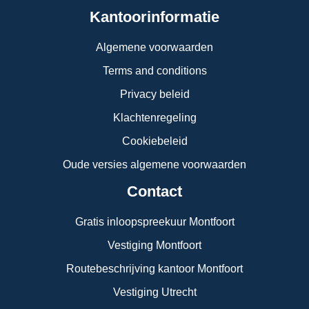
Kantoorinformatie
Algemene voorwaarden
Terms and conditions
Privacy beleid
Klachtenregeling
Cookiebeleid
Oude versies algemene voorwaarden
Contact
Gratis inloopspreekuur Montfoort
Vestiging Montfoort
Routebeschrijving kantoor Montfoort
Vestiging Utrecht