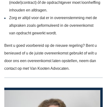
(model)contract) óf de opdrachtgever moet loonheffing
inhouden en afdragen.
Zorg er altijd voor dat er in overeenstemming met de
afspraken zoals geformuleerd in de overeenkomst
van opdracht gewerkt wordt.
Bent u goed voorbereid op de nieuwe regeling? Bent u
benieuwd of u de juiste overeenkomst gebruikt of wilt u
door ons een overeenkomst laten opstellen, neem dan
contact op met Van Kooten Advocaten.