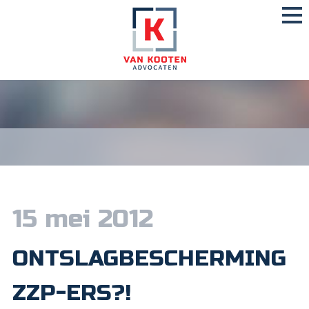
15 mei 2012
ONTSLAGBESCHERMING
ZZP-ERS?!