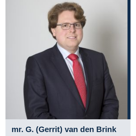
mr. G. (Gerrit) van den Brink