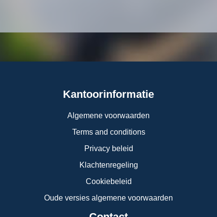
Kantoorinformatie
Algemene voorwaarden
Terms and conditions
Privacy beleid
Klachtenregeling
Cookiebeleid
Oude versies algemene voorwaarden
Contact