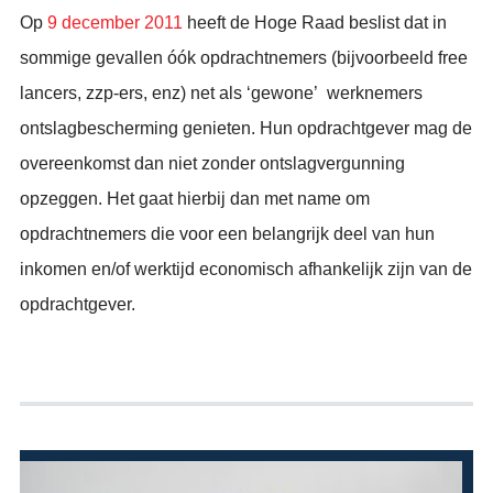
Op
9 december 2011
heeft de Hoge Raad beslist dat in
sommige gevallen óók opdrachtnemers (bijvoorbeeld free
lancers, zzp-ers, enz) net als ‘gewone’ werknemers
ontslagbescherming genieten. Hun opdrachtgever mag de
overeenkomst dan niet zonder ontslagvergunning
opzeggen. Het gaat hierbij dan met name om
opdrachtnemers die voor een belangrijk deel van hun
inkomen en/of werktijd economisch afhankelijk zijn van de
opdrachtgever.