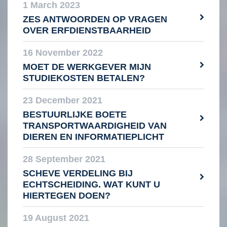
1 March 2023
ZES ANTWOORDEN OP VRAGEN
OVER ERFDIENSTBAARHEID
16 November 2022
MOET DE WERKGEVER MIJN
STUDIEKOSTEN BETALEN?
23 December 2021
BESTUURLIJKE BOETE
TRANSPORTWAARDIGHEID VAN
DIEREN EN INFORMATIEPLICHT
28 September 2021
SCHEVE VERDELING BIJ
ECHTSCHEIDING. WAT KUNT U
HIERTEGEN DOEN?
19 August 2021