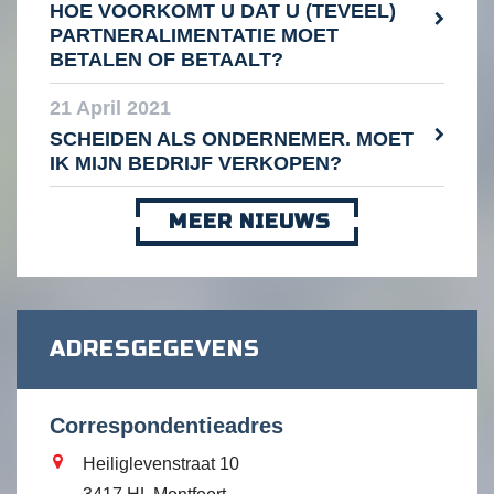
HOE VOORKOMT U DAT U (TEVEEL)
PARTNERALIMENTATIE MOET
BETALEN OF BETAALT?
21 April 2021
SCHEIDEN ALS ONDERNEMER. MOET
IK MIJN BEDRIJF VERKOPEN?
MEER NIEUWS
ADRESGEGEVENS
Correspondentieadres
Heiliglevenstraat 10