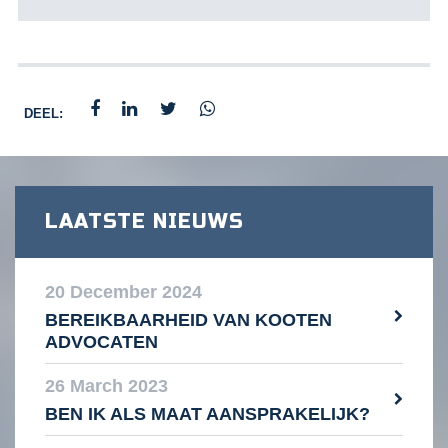
DEEL:
LAATSTE NIEUWS
20 December 2024
BEREIKBAARHEID VAN KOOTEN
ADVOCATEN
26 March 2023
BEN IK ALS MAAT AANSPRAKELIJK?