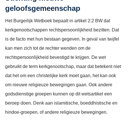
geloofsgemeenschap
Het Burgerlijk Wetboek bepaalt in artikel 2:2 BW dat
kerkgenootschappen rechtspersoonlijkheid bezitten. Dat
is de facto met hun bestaan gegeven. In geval van twijfel
kan men zich tot de rechter wenden om de
rechtspersoonlijkheid bevestigd te krijgen. De wet
gebruikt de term kerkgenootschap, maar dat betekent niet
dat het om een christelijke kerk moet gaan, het kan ook
om nieuwe religieuze bewegingen gaan. Ook andere
godsdienstige groepen kunnen op dit wetsartikel een
beroep doen. Denk aan islamitische, boeddhistische en
hindoe-groepen, of andere religieuze bewegingen.