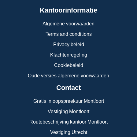
Kantoorinformatie
Algemene voorwaarden
Terms and conditions
Privacy beleid
Klachtenregeling
Cookiebeleid
Oude versies algemene voorwaarden
Contact
Gratis inloopspreekuur Montfoort
Vestiging Montfoort
Routebeschrijving kantoor Montfoort
Vestiging Utrecht