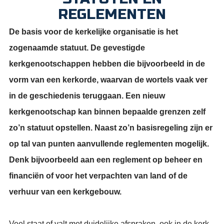
REGLEMENTEN
De basis voor de kerkelijke organisatie is het
zogenaamde statuut. De gevestigde
kerkgenootschappen hebben die bijvoorbeeld in de
vorm van een kerkorde, waarvan de wortels vaak ver
in de geschiedenis teruggaan. Een nieuw
kerkgenootschap kan binnen bepaalde grenzen zelf
zo’n statuut opstellen. Naast zo’n basisregeling zijn er
op tal van punten aanvullende reglementen mogelijk.
Denk bijvoorbeeld aan een reglement op beheer en
financiën of voor het verpachten van land of de
verhuur van een kerkgebouw.
Veel staat of valt met duidelijke afspraken, ook in de kerk.