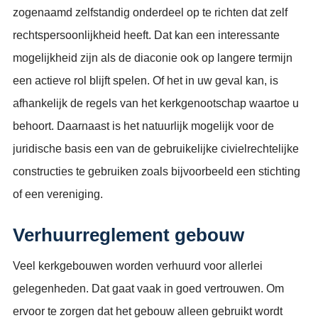
zogenaamd zelfstandig onderdeel op te richten dat zelf
rechtspersoonlijkheid heeft. Dat kan een interessante
mogelijkheid zijn als de diaconie ook op langere termijn
een actieve rol blijft spelen. Of het in uw geval kan, is
afhankelijk de regels van het kerkgenootschap waartoe u
behoort. Daarnaast is het natuurlijk mogelijk voor de
juridische basis een van de gebruikelijke civielrechtelijke
constructies te gebruiken zoals bijvoorbeeld een stichting
of een vereniging.
Verhuurreglement gebouw
Veel kerkgebouwen worden verhuurd voor allerlei
gelegenheden. Dat gaat vaak in goed vertrouwen. Om
ervoor te zorgen dat het gebouw alleen gebruikt wordt