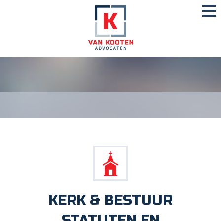
KERK & BESTUUR
STATUTEN EN