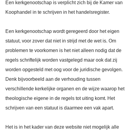
Een kerkgenootschap is verplicht zich bij de Kamer van
Koophandel in te schrijven in het handelsregister.
Een kerkgenootschap wordt geregeerd door het eigen
statuut, voor zover dat niet in strijd met de wet is. Om
problemen te voorkomen is het niet alleen nodig dat de
regels schriftelijk worden vastgelegd maar ook dat zij
worden opgesteld met oog voor de juridische gevolgen.
Denk bijvoorbeeld aan de verhouding tussen
verschillende kerkelijke organen en de wijze waarop het
theologische eigene in de regels tot uiting komt. Het
schrijven van een statuut is daarmee een vak apart.
Het is in het kader van deze website niet mogelijk alle