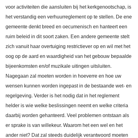
voor activiteiten die aansluiten bij het kerkgenootschap, is
het verstandig een verhuurreglement op te stellen. De ene
gemeente denkt breed en oecumenisch en hanteert een
ruim beleid in dit soort zaken. Een andere gemeente stelt
zich vanuit haar overtuiging restrictiever op en wil met het
oog op de aard en waardigheid van het gebouw bepaalde
bijeenkomsten en/of muzikale uitingen uitsluiten.
Nagegaan zal moeten worden in hoeverre en hoe uw
wensen kunnen worden ingepast in de bestaande wet- en
regelgeving. Verder is het nodig dat in het reglement
helder is wie welke beslissingen neemt en welke criteria
daarbij worden gehanteerd. Veel problemen ontstaan als
er sprake is van willekeur. Waarom het een wel en het
ander niet? Dat zal steeds duidelijk verantwoord moeten