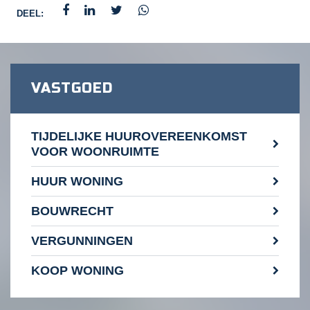
DEEL:
VASTGOED
TIJDELIJKE HUUROVEREENKOMST
VOOR WOONRUIMTE
HUUR WONING
BOUWRECHT
VERGUNNINGEN
KOOP WONING