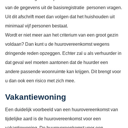
van de gegevens uit de basisregistratie personen vragen.
Uit dit afschrift moet dan volgen dat het huishouden uit
minimaal vijf personen bestaat.
Wordt er niet meer aan het criterium van een groot gezin
voldaan? Dan kunt u de huurovereenkomst wegens
dringende reden opzeggen. Echter zal u als verhuurder in
dat geval wel moeten aantonen dat de huurder een
andere passende woonruimte kan krijgen. Dit brengt voor
u dan ook een risico met zich mee.
Vakantiewoning
Een duidelijk voorbeeld van een huurovereenkomst van
tijdelijke aard is de huurovereenkomst voor een
vakantiewoning. De huurovereenkomst voor een