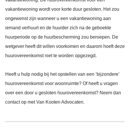
vakantiewoning wordt voor korte duur gesloten. Het zou
ongewenst zijn wanneer u een vakantiewoning aan
iemand verhuurt en de huurder zich na de geboekte
huurperiode op de huurbescherming zou beroepen. De
wetgever heeft dit willen voorkomen en daarom hoeft deze
huurovereenkomst niet te worden opgezegd.
Heeft u hulp nodig bij het opstellen van een ‘bijzondere’
huurovereenkomst voor woonruimte? Of heeft u vragen
over een door u gesloten huurovereenkomst? Neem dan
contact op met Van Kooten Advocaten.