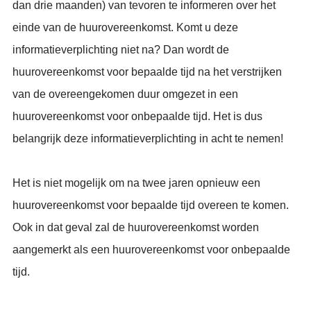
dan drie maanden) van tevoren te informeren over het
einde van de huurovereenkomst. Komt u deze
informatieverplichting niet na? Dan wordt de
huurovereenkomst voor bepaalde tijd na het verstrijken
van de overeengekomen duur omgezet in een
huurovereenkomst voor onbepaalde tijd. Het is dus
belangrijk deze informatieverplichting in acht te nemen!
Het is niet mogelijk om na twee jaren opnieuw een
huurovereenkomst voor bepaalde tijd overeen te komen.
Ook in dat geval zal de huurovereenkomst worden
aangemerkt als een huurovereenkomst voor onbepaalde
tijd.