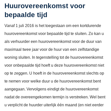
Huurovereenkomst voor
bepaalde tijd
Vanaf 1 juli 2016 is het toegestaan om een kortdurende
huurovereenkomst voor bepaalde tijd te sluiten. Zo kan u
als verhuurder een huurovereenkomst voor de duur van
maximaal twee jaar voor de huur van een zelfstandige
woning sluiten. In tegenstelling tot de huurovereenkomst
voor onbepaalde tijd hoeft u deze huurovereenkomst niet
op te zeggen. U hoeft in de huurovereenkomst slechts op
te nemen voor welke duur u de huurovereenkomst bent
aangegaan. Vervolgens eindigt de huurovereenkomst
nadat de overeengekomen termijn is verstreken. Wel bent
u verplicht de huurder uiterlijk één maand (en niet eerder