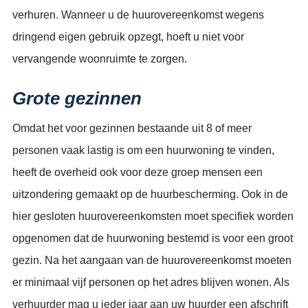
verhuren. Wanneer u de huurovereenkomst wegens
dringend eigen gebruik opzegt, hoeft u niet voor
vervangende woonruimte te zorgen.
Grote gezinnen
Omdat het voor gezinnen bestaande uit 8 of meer
personen vaak lastig is om een huurwoning te vinden,
heeft de overheid ook voor deze groep mensen een
uitzondering gemaakt op de huurbescherming. Ook in de
hier gesloten huurovereenkomsten moet specifiek worden
opgenomen dat de huurwoning bestemd is voor een groot
gezin. Na het aangaan van de huurovereenkomst moeten
er minimaal vijf personen op het adres blijven wonen. Als
verhuurder mag u ieder jaar aan uw huurder een afschrift