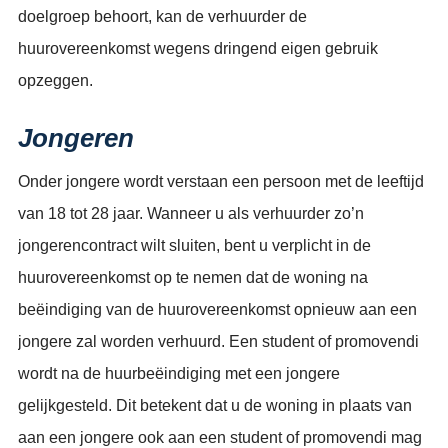
doelgroep behoort, kan de verhuurder de
huurovereenkomst wegens dringend eigen gebruik
opzeggen.
Jongeren
Onder jongere wordt verstaan een persoon met de leeftijd
van 18 tot 28 jaar. Wanneer u als verhuurder zo’n
jongerencontract wilt sluiten, bent u verplicht in de
huurovereenkomst op te nemen dat de woning na
beëindiging van de huurovereenkomst opnieuw aan een
jongere zal worden verhuurd. Een student of promovendi
wordt na de huurbeëindiging met een jongere
gelijkgesteld. Dit betekent dat u de woning in plaats van
aan een jongere ook aan een student of promovendi mag