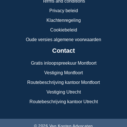
Terms and conditions
Privacy beleid
Klachtenregeling
Cookiebeleid
Oude versies algemene voorwaarden
Contact
Gratis inloopspreekuur Montfoort
Vestiging Montfoort
Routebeschrijving kantoor Montfoort
Vestiging Utrecht
Routebeschrijving kantoor Utrecht
© 2026 Van Kooten Advocaten