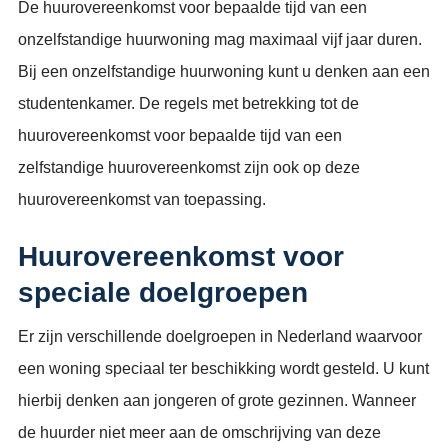
De huurovereenkomst voor bepaalde tijd van een
onzelfstandige huurwoning mag maximaal vijf jaar duren.
Bij een onzelfstandige huurwoning kunt u denken aan een
studentenkamer. De regels met betrekking tot de
huurovereenkomst voor bepaalde tijd van een
zelfstandige huurovereenkomst zijn ook op deze
huurovereenkomst van toepassing.
Huurovereenkomst voor
speciale doelgroepen
Er zijn verschillende doelgroepen in Nederland waarvoor
een woning speciaal ter beschikking wordt gesteld. U kunt
hierbij denken aan jongeren of grote gezinnen. Wanneer
de huurder niet meer aan de omschrijving van deze