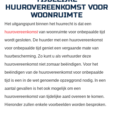
HUUROVEREENKOMST VOOR
WOONRUIMTE
Het uitgangspunt binnen het huurrecht is dat een
huurovereenkomst
van woonruimte voor onbepaalde tijd
wordt gesloten. De huurder met een huurovereenkomst
voor onbepaalde tijd geniet een vergaande mate van
huurbescherming. Zo kunt u als verhuurder deze
huurovereenkomst niet zomaar beëindigen. Voor het
beëindigen van de huurovereenkomst voor onbepaalde
tijd is een in de wet genoemde opzeggrond nodig. In een
aantal gevallen is het ook mogelijk om een
huurovereenkomst van tijdelijke aard overeen te komen.
Hieronder zullen enkele voorbeelden worden besproken.