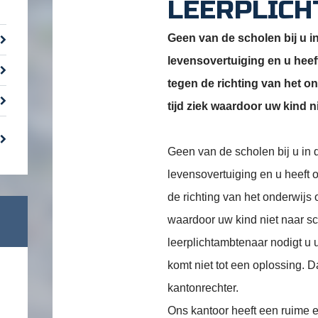
LEERPLICH
Geen van de scholen bij u in
levensovertuiging en u he
tegen de richting van het on
tijd ziek waardoor uw kind n
Geen van de scholen bij u in d
levensovertuiging en u heef
de richting van het onderwijs o
waardoor uw kind niet naar sc
leerplichtambtenaar nodigt u 
komt niet tot een oplossing. 
kantonrechter.
Ons kantoor heeft een ruime e