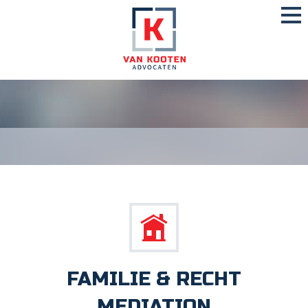
FAMILIE & RECHT
MEDIATION