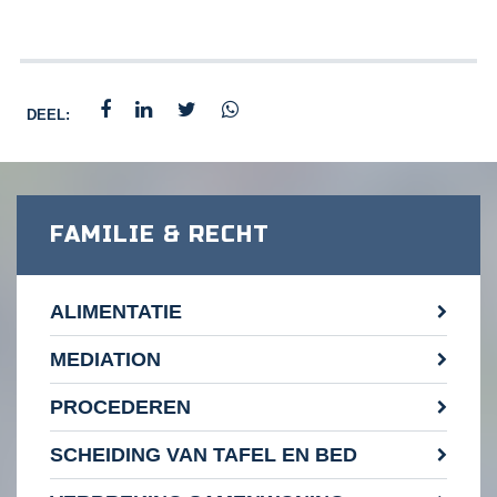
DEEL:
FAMILIE & RECHT
ALIMENTATIE
MEDIATION
PROCEDEREN
SCHEIDING VAN TAFEL EN BED