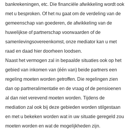
bankrekeningen, etc. Die financiële afwikkeling wordt ook
met u besproken. Of het nu gaat om de verdeling van de
gemeenschap van goederen, de afwikkeling van de
huwelijkse of partnerschap voorwaarden of de
samenlevingsovereenkomst, onze mediator kan u met
raad en daad hier doorheen loodsen.
Naast het vermogen zal in bepaalde situaties ook op het
gebied van inkomen van (één van) beide partners een
regeling moeten worden getroffen. Die regelingen zien
dan op partneralimentatie en de vraag of de pensioenen
al dan niet verevend moeten worden. Tijdens de
mediation zal ook bij deze gebieden worden stilgestaan
en met u bekeken worden wat in uw situatie geregeld zou
moeten worden en wat de mogelijkheden zijn.