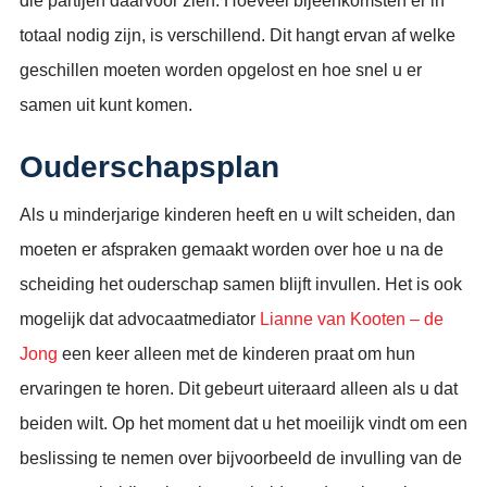
die partijen daarvoor zien. Hoeveel bijeenkomsten er in
totaal nodig zijn, is verschillend. Dit hangt ervan af welke
geschillen moeten worden opgelost en hoe snel u er
samen uit kunt komen.
Ouderschapsplan
Als u minderjarige kinderen heeft en u wilt scheiden, dan
moeten er afspraken gemaakt worden over hoe u na de
scheiding het ouderschap samen blijft invullen. Het is ook
mogelijk dat advocaatmediator
Lianne van Kooten – de
Jong
een keer alleen met de kinderen praat om hun
ervaringen te horen. Dit gebeurt uiteraard alleen als u dat
beiden wilt. Op het moment dat u het moeilijk vindt om een
beslissing te nemen over bijvoorbeeld de invulling van de