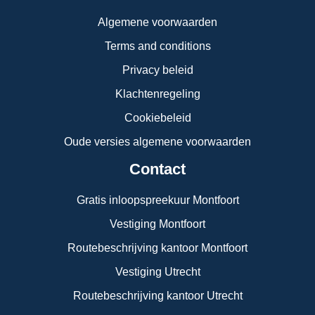
Algemene voorwaarden
Terms and conditions
Privacy beleid
Klachtenregeling
Cookiebeleid
Oude versies algemene voorwaarden
Contact
Gratis inloopspreekuur Montfoort
Vestiging Montfoort
Routebeschrijving kantoor Montfoort
Vestiging Utrecht
Routebeschrijving kantoor Utrecht