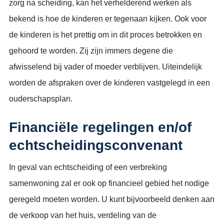
zorg na scheiding, kan het verhelderend werken als
bekend is hoe de kinderen er tegenaan kijken. Ook voor
de kinderen is het prettig om in dit proces betrokken en
gehoord te worden. Zij zijn immers degene die
afwisselend bij vader of moeder verblijven. Uiteindelijk
worden de afspraken over de kinderen vastgelegd in een
ouderschapsplan.
Financiële regelingen en/of
echtscheidingsconvenant
In geval van echtscheiding of een verbreking
samenwoning zal er ook op financieel gebied het nodige
geregeld moeten worden. U kunt bijvoorbeeld denken aan
de verkoop van het huis, verdeling van de