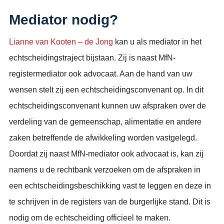
Mediator nodig?
Lianne van Kooten – de Jong
kan u als mediator in het
echtscheidingstraject bijstaan. Zij is naast MfN-
registermediator ook advocaat. Aan de hand van uw
wensen stelt zij een echtscheidingsconvenant op. In dit
echtscheidingsconvenant kunnen uw afspraken over de
verdeling van de gemeenschap, alimentatie en andere
zaken betreffende de afwikkeling worden vastgelegd.
Doordat zij naast MfN-mediator ook advocaat is, kan zij
namens u de rechtbank verzoeken om de afspraken in
een echtscheidingsbeschikking vast te leggen en deze in
te schrijven in de registers van de burgerlijke stand. Dit is
nodig om de echtscheiding officieel te maken.