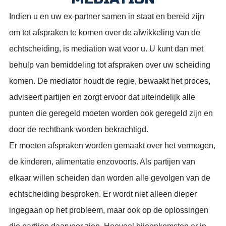
Indien u en uw ex-partner samen in staat en bereid zijn
om tot afspraken te komen over de afwikkeling van de
echtscheiding, is mediation wat voor u. U kunt dan met
behulp van bemiddeling tot afspraken over uw scheiding
komen. De mediator houdt de regie, bewaakt het proces,
adviseert partijen en zorgt ervoor dat uiteindelijk alle
punten die geregeld moeten worden ook geregeld zijn en
door de rechtbank worden bekrachtigd.
Er moeten afspraken worden gemaakt over het vermogen,
de kinderen, alimentatie enzovoorts. Als partijen van
elkaar willen scheiden dan worden alle gevolgen van de
echtscheiding besproken. Er wordt niet alleen dieper
ingegaan op het probleem, maar ook op de oplossingen