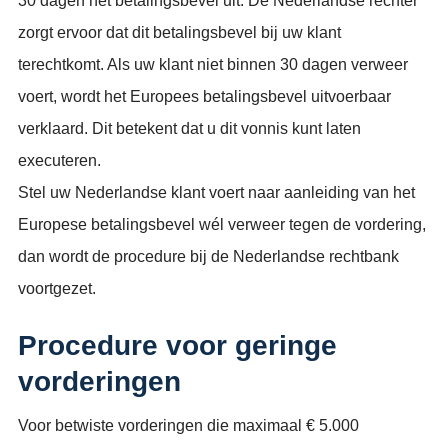
30 dagen het betalingsbevel uit. De Nederlandse rechter
zorgt ervoor dat dit betalingsbevel bij uw klant
terechtkomt. Als uw klant niet binnen 30 dagen verweer
voert, wordt het Europees betalingsbevel uitvoerbaar
verklaard. Dit betekent dat u dit vonnis kunt laten
executeren.
Stel uw Nederlandse klant voert naar aanleiding van het
Europese betalingsbevel wél verweer tegen de vordering,
dan wordt de procedure bij de Nederlandse rechtbank
voortgezet.
Procedure voor geringe
vorderingen
Voor betwiste vorderingen die maximaal € 5.000