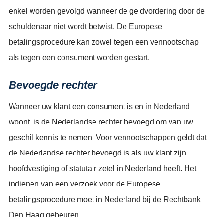
enkel worden gevolgd wanneer de geldvordering door de
schuldenaar niet wordt betwist. De Europese
betalingsprocedure kan zowel tegen een vennootschap
als tegen een consument worden gestart.
Bevoegde rechter
Wanneer uw klant een consument is en in Nederland
woont, is de Nederlandse rechter bevoegd om van uw
geschil kennis te nemen. Voor vennootschappen geldt dat
de Nederlandse rechter bevoegd is als uw klant zijn
hoofdvestiging of statutair zetel in Nederland heeft. Het
indienen van een verzoek voor de Europese
betalingsprocedure moet in Nederland bij de Rechtbank
Den Haag gebeuren.