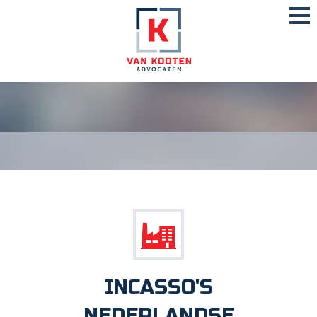
INCASSO'S
NEDERLANDSE