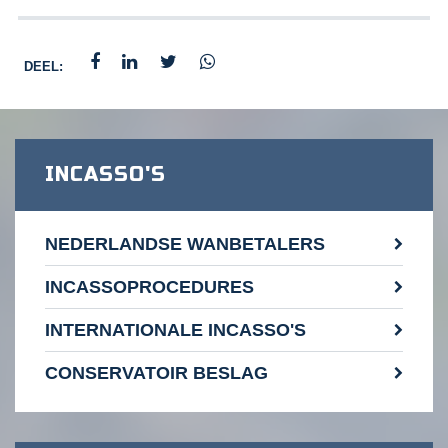
DEEL:
INCASSO'S
NEDERLANDSE WANBETALERS
INCASSOPROCEDURES
INTERNATIONALE INCASSO'S
CONSERVATOIR BESLAG