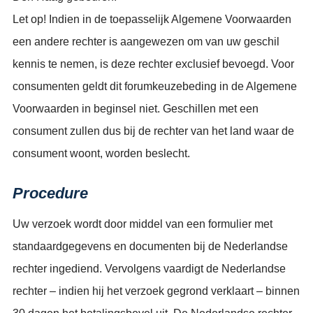
Let op! Indien in de toepasselijk Algemene Voorwaarden
een andere rechter is aangewezen om van uw geschil
kennis te nemen, is deze rechter exclusief bevoegd. Voor
consumenten geldt dit forumkeuzebeding in de Algemene
Voorwaarden in beginsel niet. Geschillen met een
consument zullen dus bij de rechter van het land waar de
consument woont, worden beslecht.
Procedure
Uw verzoek wordt door middel van een formulier met
standaardgegevens en documenten bij de Nederlandse
rechter ingediend. Vervolgens vaardigt de Nederlandse
rechter – indien hij het verzoek gegrond verklaart – binnen