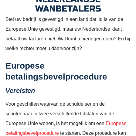
WANBETALERS
Stel uw bedrijf is gevestigd in een land dat lid is van de
Europese Unie gevestigd, maar uw Nederlandse klant
betaalt uw facturen niet. Wat kunt u hiertegen doen? En bij
welke rechter moet u daarvoor zijn?
Europese
betalingsbevelprocedure
Vereisten
Voor geschillen waarvan de schuldeiser en de
schuldenaar in twee verschillende lidstaten van de
Europese Unie wonen, is het mogelijk om een
Europese
betalingsbevelprocedure
te starten. Deze procedure kan