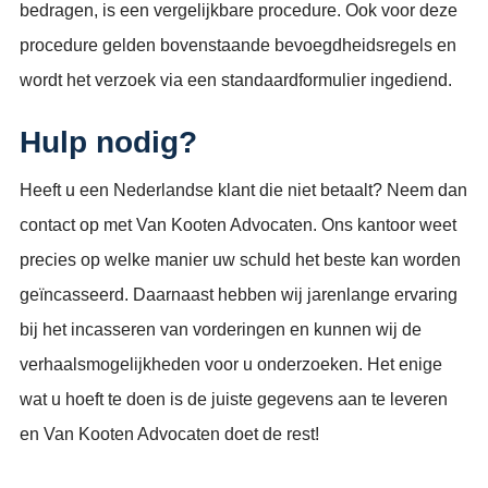
bedragen, is een vergelijkbare procedure. Ook voor deze
procedure gelden bovenstaande bevoegdheidsregels en
wordt het verzoek via een standaardformulier ingediend.
Hulp nodig?
Heeft u een Nederlandse klant die niet betaalt? Neem dan
contact op met Van Kooten Advocaten. Ons kantoor weet
precies op welke manier uw schuld het beste kan worden
geïncasseerd. Daarnaast hebben wij jarenlange ervaring
bij het incasseren van vorderingen en kunnen wij de
verhaalsmogelijkheden voor u onderzoeken. Het enige
wat u hoeft te doen is de juiste gegevens aan te leveren
en Van Kooten Advocaten doet de rest!