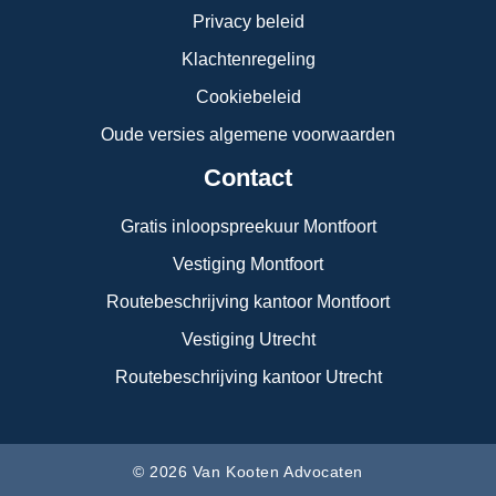
Privacy beleid
Klachtenregeling
Cookiebeleid
Oude versies algemene voorwaarden
Contact
Gratis inloopspreekuur Montfoort
Vestiging Montfoort
Routebeschrijving kantoor Montfoort
Vestiging Utrecht
Routebeschrijving kantoor Utrecht
© 2026 Van Kooten Advocaten