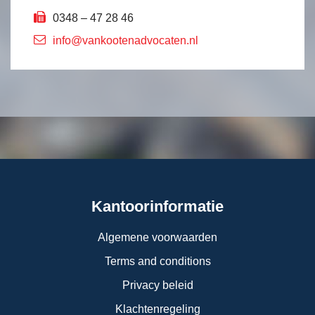
0348 – 47 28 46
info@vankootenadvocaten.nl
Kantoorinformatie
Algemene voorwaarden
Terms and conditions
Privacy beleid
Klachtenregeling