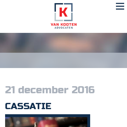
21 december 2016
CASSATIE