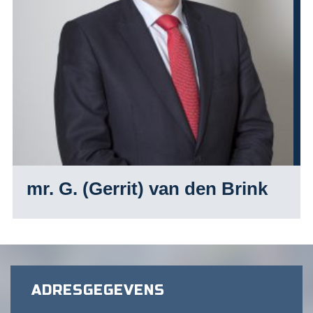
mr. G. (Gerrit) van den Brink
ADRESGEGEVENS