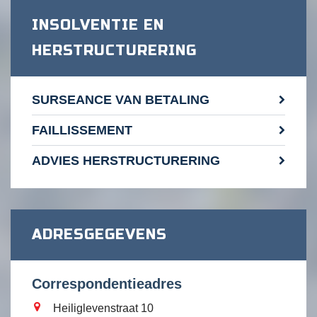
INSOLVENTIE EN
HERSTRUCTURERING
SURSEANCE VAN BETALING
FAILLISSEMENT
ADVIES HERSTRUCTURERING
ADRESGEGEVENS
Correspondentieadres
Heiliglevenstraat 10