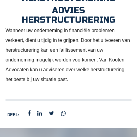
ADVIES
HERSTRUCTURERING
Wanneer uw onderneming in financiële problemen
verkeert, dient u tijdig in te grijpen. Door het uitvoeren van
herstructurering kan een faillissement van uw
onderneming mogelijk worden voorkomen. Van Kooten
Advocaten kan u adviseren over welke herstructurering
het beste bij uw situatie past.
DEEL: