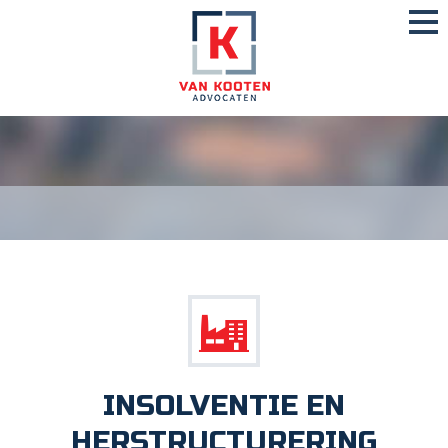
INSOLVENTIE EN
HERSTRUCTURERING