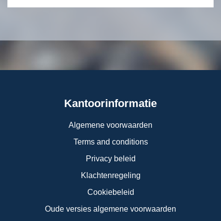
Kantoorinformatie
Algemene voorwaarden
Terms and conditions
Privacy beleid
Klachtenregeling
Cookiebeleid
Oude versies algemene voorwaarden