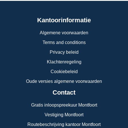
Kantoorinformatie
Algemene voorwaarden
Terms and conditions
Privacy beleid
Klachtenregeling
Cookiebeleid
Oude versies algemene voorwaarden
Contact
Gratis inloopspreekuur Montfoort
Vestiging Montfoort
Routebeschrijving kantoor Montfoort