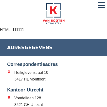
HTML: 111111
ADRESGEGEVENS
Correspondentieadres
Heiliglevenstraat 10
3417 HL Montfoort
Kantoor Utrecht
Vondellaan 128
3521 GH Utrecht