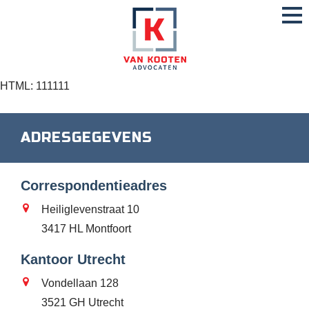
HTML: 111111
ADRESGEGEVENS
Correspondentieadres
Heiliglevenstraat 10
3417 HL Montfoort
Kantoor Utrecht
Vondellaan 128
3521 GH Utrecht