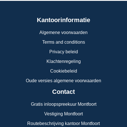
Kantoorinformatie
Algemene voorwaarden
Terms and conditions
Privacy beleid
Klachtenregeling
Cookiebeleid
Oude versies algemene voorwaarden
Contact
Gratis inloopspreekuur Montfoort
Vestiging Montfoort
Routebeschrijving kantoor Montfoort