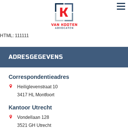
HTML: 111111
ADRESGEGEVENS
Correspondentieadres
Heiliglevenstraat 10
3417 HL Montfoort
Kantoor Utrecht
Vondellaan 128
3521 GH Utrecht