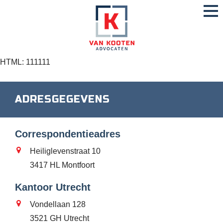
HTML: 111111
ADRESGEGEVENS
Correspondentieadres
Heiliglevenstraat 10
3417 HL Montfoort
Kantoor Utrecht
Vondellaan 128
3521 GH Utrecht