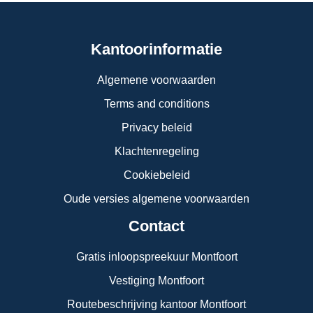
Kantoorinformatie
Algemene voorwaarden
Terms and conditions
Privacy beleid
Klachtenregeling
Cookiebeleid
Oude versies algemene voorwaarden
Contact
Gratis inloopspreekuur Montfoort
Vestiging Montfoort
Routebeschrijving kantoor Montfoort