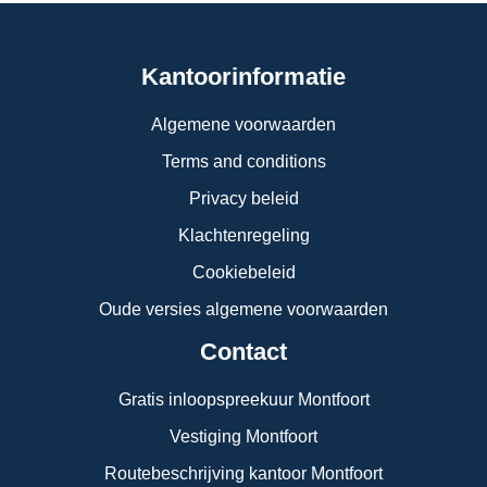
Kantoorinformatie
Algemene voorwaarden
Terms and conditions
Privacy beleid
Klachtenregeling
Cookiebeleid
Oude versies algemene voorwaarden
Contact
Gratis inloopspreekuur Montfoort
Vestiging Montfoort
Routebeschrijving kantoor Montfoort