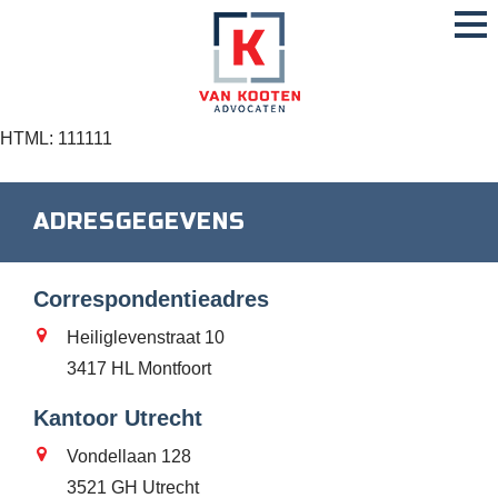
HTML: 111111
ADRESGEGEVENS
Correspondentieadres
Heiliglevenstraat 10
3417 HL Montfoort
Kantoor Utrecht
Vondellaan 128
3521 GH Utrecht