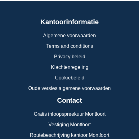
Kantoorinformatie
Algemene voorwaarden
Terms and conditions
Privacy beleid
Klachtenregeling
Cookiebeleid
Oude versies algemene voorwaarden
Contact
Gratis inloopspreekuur Montfoort
Vestiging Montfoort
Routebeschrijving kantoor Montfoort