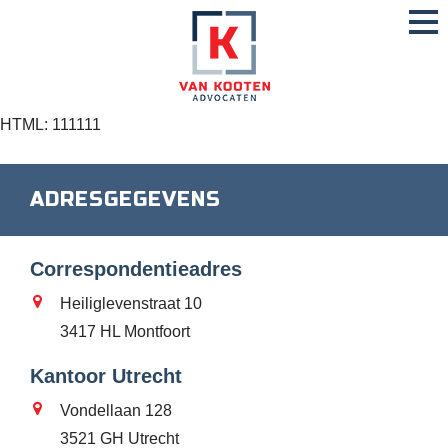
HTML: 111111
ADRESGEGEVENS
Correspondentieadres
Heiliglevenstraat 10
3417 HL Montfoort
Kantoor Utrecht
Vondellaan 128
3521 GH Utrecht