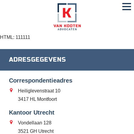
HTML: 111111
ADRESGEGEVENS
Correspondentieadres
Heiliglevenstraat 10
3417 HL Montfoort
Kantoor Utrecht
Vondellaan 128
3521 GH Utrecht