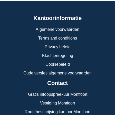
Kantoorinformatie
Algemene voorwaarden
Terms and conditions
Privacy beleid
Klachtenregeling
Cookiebeleid
Oude versies algemene voorwaarden
Contact
Gratis inloopspreekuur Montfoort
Vestiging Montfoort
Routebeschrijving kantoor Montfoort