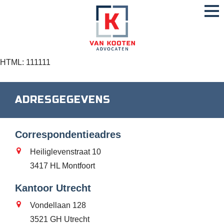
HTML: 111111
ADRESGEGEVENS
Correspondentieadres
Heiliglevenstraat 10
3417 HL Montfoort
Kantoor Utrecht
Vondellaan 128
3521 GH Utrecht