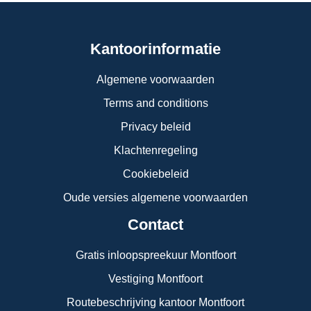
Kantoorinformatie
Algemene voorwaarden
Terms and conditions
Privacy beleid
Klachtenregeling
Cookiebeleid
Oude versies algemene voorwaarden
Contact
Gratis inloopspreekuur Montfoort
Vestiging Montfoort
Routebeschrijving kantoor Montfoort