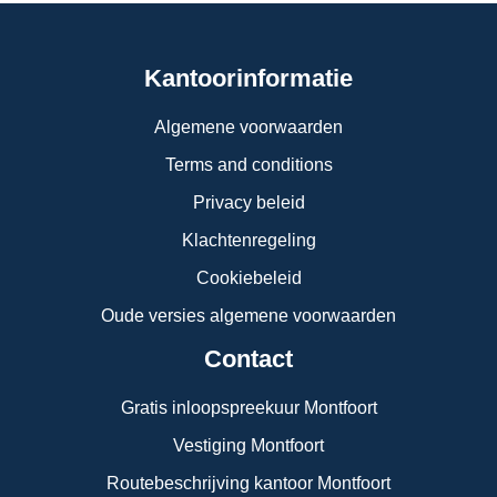
Kantoorinformatie
Algemene voorwaarden
Terms and conditions
Privacy beleid
Klachtenregeling
Cookiebeleid
Oude versies algemene voorwaarden
Contact
Gratis inloopspreekuur Montfoort
Vestiging Montfoort
Routebeschrijving kantoor Montfoort