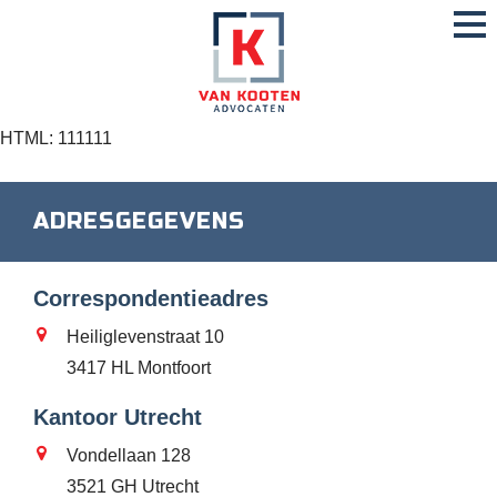
HTML: 111111
ADRESGEGEVENS
Correspondentieadres
Heiliglevenstraat 10
3417 HL Montfoort
Kantoor Utrecht
Vondellaan 128
3521 GH Utrecht