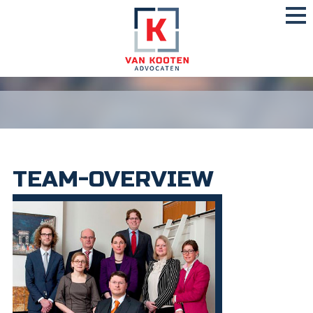
TEAM-OVERVIEW