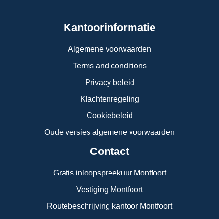
Kantoorinformatie
Algemene voorwaarden
Terms and conditions
Privacy beleid
Klachtenregeling
Cookiebeleid
Oude versies algemene voorwaarden
Contact
Gratis inloopspreekuur Montfoort
Vestiging Montfoort
Routebeschrijving kantoor Montfoort