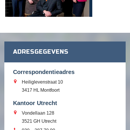
ADRESGEGEVENS
Correspondentieadres
Heiliglevenstraat 10
3417 HL Montfoort
Kantoor Utrecht
Vondellaan 128
3521 GH Utrecht